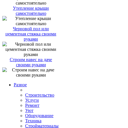
Утепление крыши
самостоятельно
Черновой пол или
цементная стяжка своими
руками
Строим навес на даче
своими руками
Разное
Строительство
Услуги
Ремонт
Уют
Оборудование
Техника
Стройматериалы