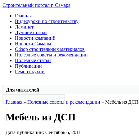
Строительный портал г. Самара
Главная
Видеоуроки по строительству
Ламинат
Лучшие статьи
Новости компаний
Новости Самары
Обзор строительных материалов
Полезные советы и рекомендации
Полезные статьи
Публикации
Ремонт кухни
Для читателей
Главная
»
Полезные советы и рекомендации
» Мебель из ДСП
Мебель из ДСП
Дата публикации: Сентябрь 6, 2011