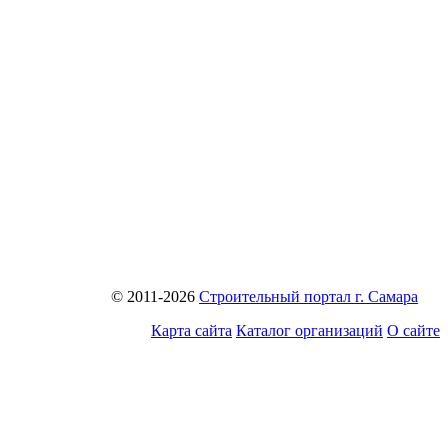
© 2011-2026
Строительный портал г. Самара
Карта сайта
Каталог организаций
О сайте