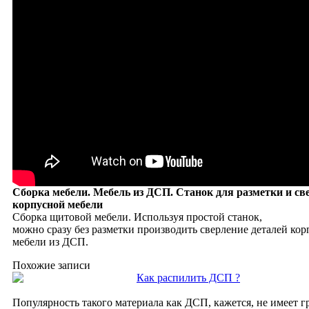
Сборка мебели. Мебель из ДСП. Станок для разметки и св
корпусной мебели
Сборка щитовой мебели. Используя простой станок,
можно сразу без разметки производить сверление деталей ко
мебели из ДСП.
Похожие записи
Как распилить ДСП ?
Популярность такого материала как ДСП, кажется, не имеет г