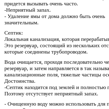
придется вызывать очень часто.
-Неприятный запах.
- Удаление ямы от дома должно быть очень
значительным.
Септик:
Локальная канализация, которая перерабатыв
Это резервуар, состоящий из нескольких отс
которые соединены трубопроводом.
Вода очищается, проходя последовательно ч
резервуар, и затем направляется в так назыв
канализационные поля, тяжелые частицы ос
Достоинства.
-Септик находится под землей и полностью 
Поэтому отсутствует неприятный запах.
- Очищенную воду можно использовать для 