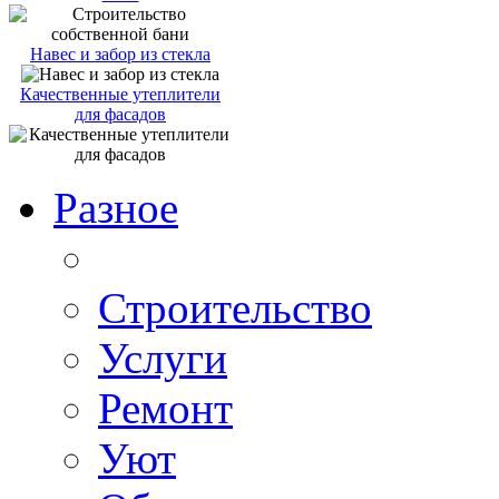
Навес и забор из стекла
Качественные утеплители
для фасадов
Разное
Строительство
Услуги
Ремонт
Уют