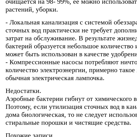
очищается на 98- 99%, её можно использоват
растений, уборки.
- Локальная канализация с системой обезза
сточных вод практически не требует допол
затрат на обслуживание. В результате жизне
бактерий образуется небольшое количество 
может быть использован в качестве удобрени
- Компрессионные насосы потребляют ничт
количество электроэнергии, примерно такое 
обычная электрическая лампочка.
Недостатки.
Аэробные бактерии гибнут от химического в
Поэтому, если утилизация сточных вод в ка
дома биологическая, то не следует использо
стиральные порошки и чистящие средства.
Похожие записи