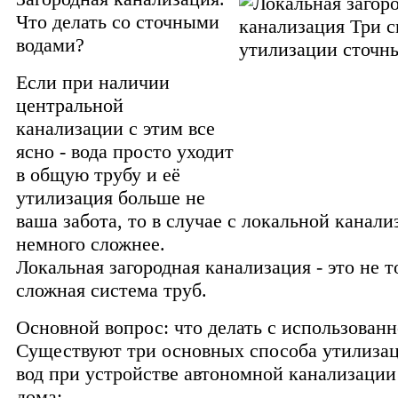
Что делать со сточными
водами?
Если при наличии
центральной
канализации с этим все
ясно - вода просто уходит
в общую трубу и её
утилизация больше не
ваша забота, то в случае с локальной канали
немного сложнее.
Локальная загородная канализация - это не т
сложная система труб.
Основной вопрос: что делать с использованн
Существуют три основных способа утилиза
вод при устройстве автономной канализации
дома: