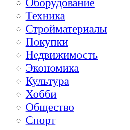
Оборудование
Техника
Стройматериалы
Покупки
Недвижимость
Экономика
Культура
Хобби
Общество
Спорт