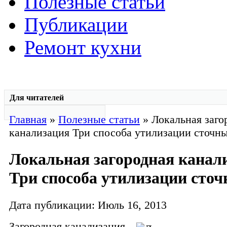
Полезные статьи
Публикации
Ремонт кухни
Для читателей
Главная
»
Полезные статьи
» Локальная заго
канализация Три способа утилизации сточны
Локальная загородная канал
Три способа утилизации сточ
Дата публикации: Июль 16, 2013
Загородная канализация.