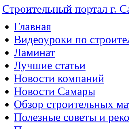
Строительный портал г. С
Главная
Видеоуроки по строите
Ламинат
Лучшие статьи
Новости компаний
Новости Самары
Обзор строительных ма
Полезные советы и рек