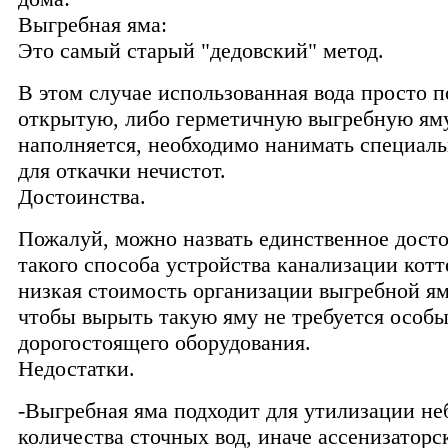
Выгребная яма:
Это самый старый "дедовский" метод.
В этом случае использованная вода просто п
открытую, либо герметичную выгребную яму
наполняется, необходимо нанимать специа
для откачки нечистот.
Достоинства.
Пожалуй, можно назвать единственное дост
такого способа устройства канализации котт
низкая стоимость организации выгребной ям
чтобы вырыть такую яму не требуется особы
дорогостоящего оборудования.
Недостатки.
-Выгребная яма подходит для утилизации н
количества сточных вод, иначе ассенизатор