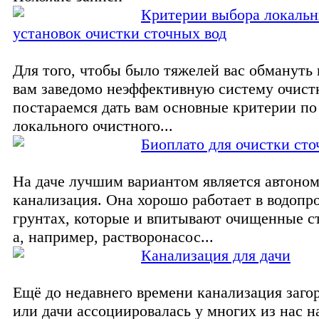
Критерии выбора локаль
установок очистки сточных вод
Для того, чтобы было тяжелей вас обмануть 
вам заведомо неэффективную систему очист
постараемся дать вам основные критерии по
локального очистного...
Биоплато для очистки сто
На даче лучшим вариантом является автоно
канализация. Она хорошо работает в водоп
грунтах, которые и впитывают очищенные с
а, например, растворонасос...
Канализация для дачи
Ещё до недавнего времени канализация заго
или дачи ассоциировалась у многих из нас 