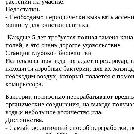
растений на участке.
Недостатки.
- Необходимо периодически вызывать ассен
машину для очистки септика.
-Каждые 5 лет требуется полная замена кан
полей, а это очень дорогое удовольствие.
Станция глубокой биоочистки
Использованная вода попадает в резервуар, 
находятся аэробные бактерии, для их жизне
необходим воздух, который подается с пом
компрессора.
Бактерии полностью перерабатывают вредн
органические соединения, на выходе получа
вода и небольшое количество ила.
Достоинства.
- Самый экологичный способ переработки, в