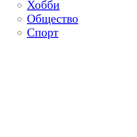
Хобби
Общество
Спорт