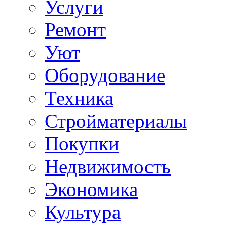
Услуги
Ремонт
Уют
Оборудование
Техника
Стройматериалы
Покупки
Недвижимость
Экономика
Культура