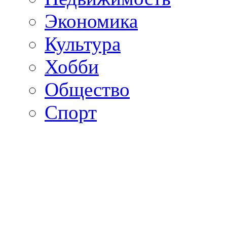
Экономика
Культура
Хобби
Общество
Спорт