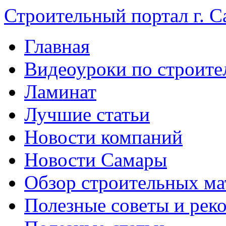
Строительный портал г. С
Главная
Видеоуроки по строите
Ламинат
Лучшие статьи
Новости компаний
Новости Самары
Обзор строительных ма
Полезные советы и рек