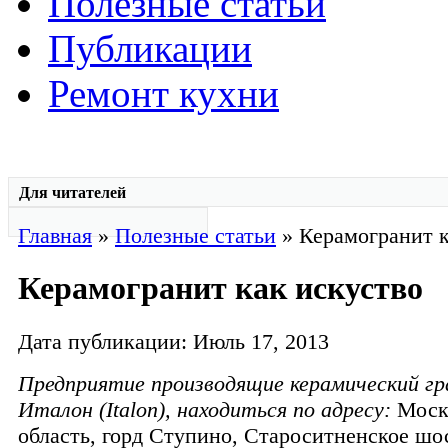
Полезные статьи
Публикации
Ремонт кухни
Для читателей
Главная
»
Полезные статьи
» Керамогранит к
Керамогранит как искуство
Дата публикации: Июль 17, 2013
Предприятие производящие керамический г
Италон (
Italon
), находиться по адресу:
Моск
область, горд Ступино, Староситненское шо