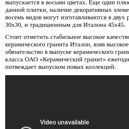
выпускается в восьми цветах. Еще один плюс
данной плитки, наличие декоративных элеме
восемь видов могут изготавливаются в двух р
30х30, и традиционным для Италона 45х45.
Стоит отметить стабильное высокое качеств
керамического гранита Италон, взяв высокое
обязательство в выпуске керамического гра
класса ОАО «Керамический гранит» ежегодн
потвеждает выпуском новых коллекций.