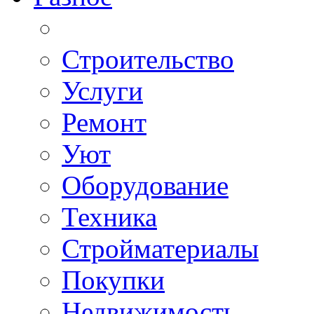
Строительство
Услуги
Ремонт
Уют
Оборудование
Техника
Стройматериалы
Покупки
Недвижимость