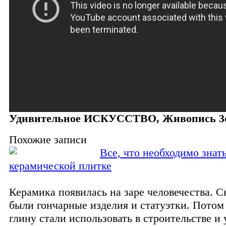
Удивительное ИСКУССТВО, Живопись 3
Похожие записи
Все, что необходимо знать
керамической плитке
Керамика появилась на заре человечества. С
были гончарные изделия и статуэтки. Пото
глину стали использовать в строительстве и