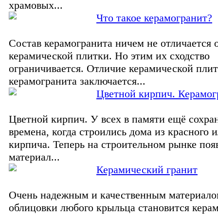
храмовых...
Что такое керамогранит?
Состав керамогранита ничем не отличается о
керамической плитки. Но этим их сходство
ограничивается. Отличие керамической плит
керамогранита заключается...
Цветной кирпич. Керамог
Цветной кирпич. У всех в памяти ещё сохра
времена, когда строились дома из красного и
кирпича. Теперь на строительном рынке поя
материал...
Керамический гранит
Очень надежным и качественным материало
облицовки любого крыльца становится кера