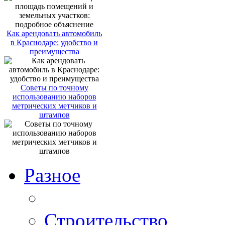
Как арендовать автомобиль
в Краснодаре: удобство и
преимущества
Советы по точному
использованию наборов
метрических метчиков и
штампов
Разное
Строительство