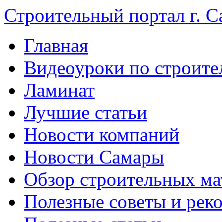
Строительный портал г. С
Главная
Видеоуроки по строите
Ламинат
Лучшие статьи
Новости компаний
Новости Самары
Обзор строительных ма
Полезные советы и рек