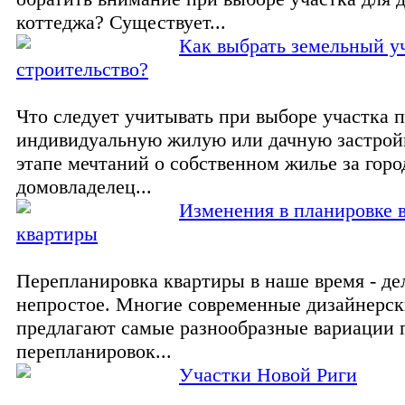
коттеджа? Существует...
Как выбрать земельный у
строительство?
Что следует учитывать при выборе участка 
индивидуальную жилую или дачную застрой
этапе мечтаний о собственном жилье за гор
домовладелец...
Изменения в планировке 
квартиры
Перепланировка квартиры в наше время - де
непростое. Многие современные дизайнерс
предлагают самые разнообразные вариации
перепланировок...
Участки Новой Риги