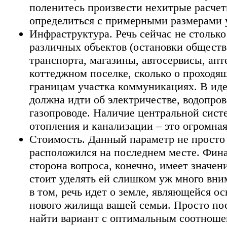
поленитесь произвести нехитрые расчет
определиться с примерными размерами 
Инфраструктура. Речь сейчас не столько
различных объектов (остановки обществ
транспорта, магазины, автосервисы, аптек
коттеджном поселке, сколько о проходя
границам участка коммуникациях. В иде
должна идти об электричестве, водопров
газопроводе. Наличие центральной сис
отопления и канализации – это огромная
Стоимость. Данный параметр не просто
расположился на последнем месте. Фин
сторона вопроса, конечно, имеет значени
стоит уделять ей слишком уж много вни
в том, речь идет о земле, являющейся ос
нового жилища вашей семьи. Просто по
найти вариант с оптимальным соотноше