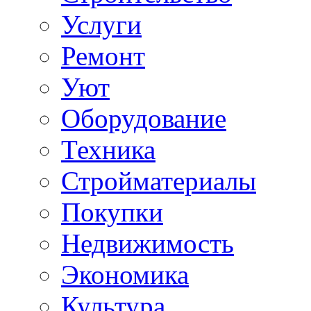
Услуги
Ремонт
Уют
Оборудование
Техника
Стройматериалы
Покупки
Недвижимость
Экономика
Культура