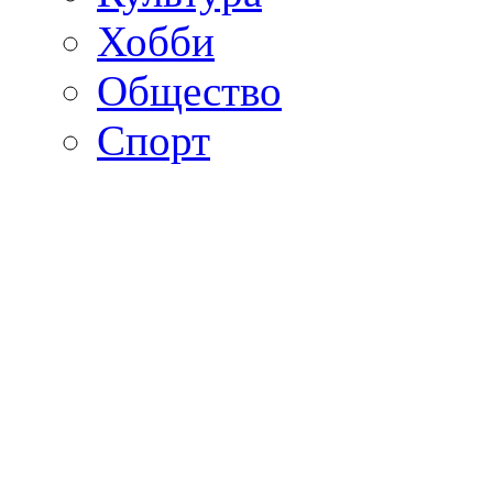
Хобби
Общество
Спорт