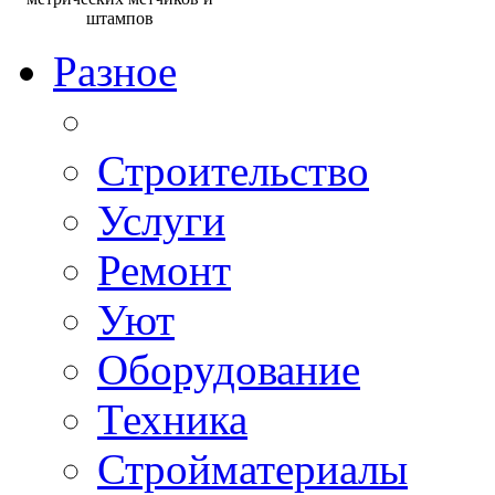
Разное
Строительство
Услуги
Ремонт
Уют
Оборудование
Техника
Стройматериалы