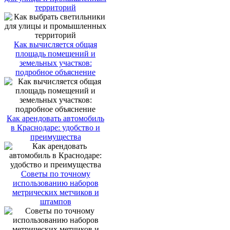
территорий
Как вычисляется общая
площадь помещений и
земельных участков:
подробное объяснение
Как арендовать автомобиль
в Краснодаре: удобство и
преимущества
Советы по точному
использованию наборов
метрических метчиков и
штампов