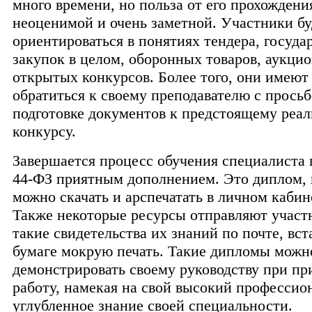
много времени, но польза от его прохождени
неоценимой и очень заметной. Участники бу
ориентироваться в понятиях тендера, госуд
закупок в целом, оборонных товаров, аукцио
открытых конкурсов. Более того, они имеют
обратиться к своему преподавателю с просьб
подготовке документов к предстоящему реа
конкурсу.
Завершается процесс обучения специалиста 
44-ФЗ приятным дополнением. Это диплом,
можно скачать и арспечатать в личном кабине
Также некоторые ресурсы отправляют участ
такие свидетельства их знаний по почте, вст
бумаге мокрую печать. Такие дипломы можн
демонстрировать своему руководству при пр
работу, намекая на свой высокий профессио
углубленное знание своей специальности.