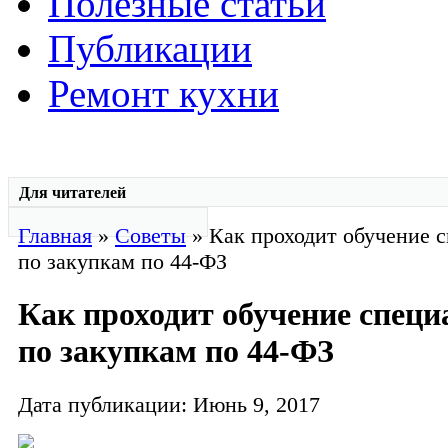
Полезные статьи
Публикации
Ремонт кухни
Для читателей
Главная
»
Советы
» Как проходит обучение 
по закупкам по 44-ФЗ
Как проходит обучение специ
по закупкам по 44-ФЗ
Дата публикации: Июнь 9, 2017