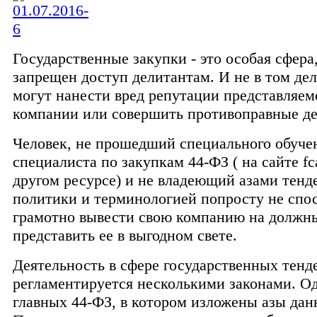
Государственные закупки - это особая сфера
запрещен доступ делитантам. И не в том дел
могут нанести вред репутации представляе
компании или совершить противоправные де
Человек, не прошедший специального обуче
специалиста по закупкам 44-ФЗ ( на сайте fca
другом ресурсе) и не владеющий азами тенд
политики и терминологией попросту не спо
грамотно вывести свою компанию на должны
представить ее в выгодном свете.
Деятельность в сфере государственных тенд
регламентируется несколькими законами. О
главных 44-ФЗ, в котором изложены азы дан