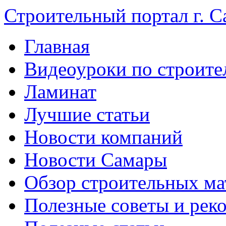
Строительный портал г. С
Главная
Видеоуроки по строите
Ламинат
Лучшие статьи
Новости компаний
Новости Самары
Обзор строительных ма
Полезные советы и рек