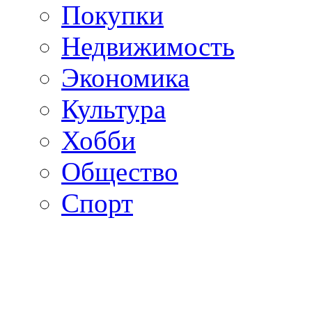
Покупки
Недвижимость
Экономика
Культура
Хобби
Общество
Спорт