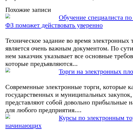
Похожие записи
Обучение специалиста по
ФЗ поможет действовать уверенно
Техническое задание во время электронных 
является очень важным документом. По сути
нем заказчик указывает все основные требов
которые предъявляются...
Торги на электронных пл
Современные электронные торги, которые к
государственных и муниципальных закупок,
представляют собой довольно прибыльные н
для любого предприятия....
Курсы по электронным то
начинающих