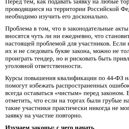
Перед тем, как подавать заявку на любые тор
проводящиеся на территории Российской Фе
необходимо изучить его досконально.
Проблема в том, что в законодательные акт
вносятся чуть ли ни ежедневно, что станови
настоящей проблемой для участников. Если 
их и не следовать букве закона, можно не то
проиграть тендер, но и рисковать быть прив
уголовной ответственности.
Курсы повышения квалификации по 44-ФЗ на 
помогут избежать распространенных ошибок
всегда оставаться «чистым» перед законом.
отметить, что если на торгах были грубые н
такие участники практически никогда не мог
заявку на участие повторно.
Изучаем законы: с чего начать