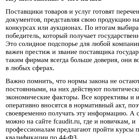
Поставщики товаров и услуг готовят перече
документов, представляя свою продукцию н
конкурсах или аукционах. По итогам выбира
победитель, который получает государствен
Это солидное подспорье для любой компани
важен престиж и звание поставщика государ
таким фирмам всегда больше доверия, они в
в любых сферах.
Важно помнить, что нормы закона не остаю
постоянными, на них действуют политическ
экономические факторы. Все коррективы и 
оперативно вносятся в нормативный акт, по
своевременно получать эту информацию. А с
можно на сайте fcaudit.ru, где и новичкам, и
профессионалам предлагают пройти курсы 
квалификации по 44-ФЗ.