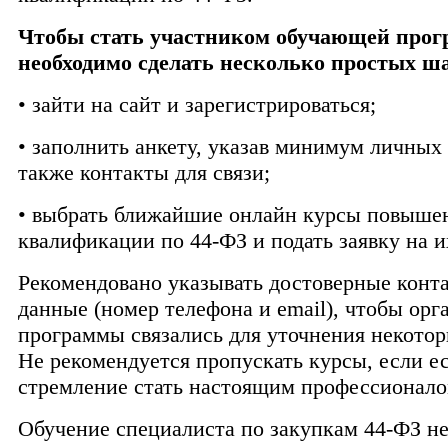
Чтобы стать участником обучающей про
необходимо сделать несколько простых ша
• зайти на сайт и зарегистрироваться;
• заполнить анкету, указав минимум личных
также контакты для связи;
• выбрать ближайшие онлайн курсы повыше
квалификации по 44-ФЗ и подать заявку на и
Рекомендовано указывать достоверные конт
данные (номер телефона и email), чтобы орг
программы связались для уточнения некотор
Не рекомендуется пропускать курсы, если е
стремление стать настоящим профессионало
Обучение специалиста по закупкам 44-ФЗ не