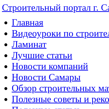
Строительный портал г. С
Главная
Видеоуроки по строите
Ламинат
Лучшие статьи
Новости компаний
Новости Самары
Обзор строительных ма
Полезные советы и рек