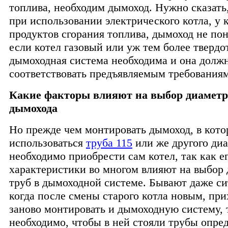
топлива, необходим дымоход. Нужно сказать,
при использовании электрического котла, у 
продуктов сгорания топлива, дымоход не пон
если котел газовый или уж тем более тверд
дымоходная система необходима и она долж
соответствовать предъявляемым требованиям
Какие факторы влияют на выбор диаметр
дымохода
Но прежде чем монтировать дымоход, в кото
использоваться
труба 115
или же другого диа
необходимо приобрести сам котел, так как е
характеристики во многом влияют на выбор
труб в дымоходной системе. Бывают даже си
когда после смены старого котла новым, при
заново монтировать и дымоходную систему, 
необходимо, чтобы в ней стояли трубы опре