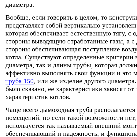
диаметра.
Вообще, если говорить в целом, то констру
представляет собой вертикально установлен
которая обеспечивает естественную тягу, с 
стороны выводящую отработанные газы, а с 
стороны обеспечивающая поступление возду
котла. Существуют определенные критерии 
диаметра, так и длины трубы, которая долж
эффективно выполнять свои функции и это 
труба 150
, или же изделие другого диаметра
было сказано, ее характеристики зависят от
характеристик котлов.
Чаще всего дымоходная труба располагается
помещений, но если такой возможности нет,
используется так называемый внешний монт
обеспечивающий и надежность, и функцион