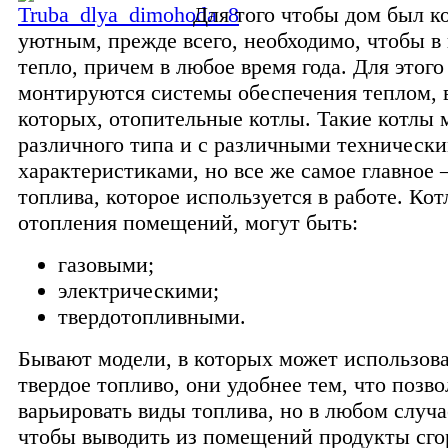
Для того чтобы дом был 
уютным, прежде всего, необходимо, чтобы в
тепло, причем в любое время года. Для этого
монтируются системы обеспечения теплом, 
которых, отопительные котлы. Такие котлы 
различного типа и с различными техническ
характеристиками, но все же самое главное –
топлива, которое используется в работе. Кот
отопления помещений, могут быть:
газовыми;
электрическими;
твердотопливными.
Бывают модели, в которых может использоват
твердое топливо, они удобнее тем, что позв
варьировать виды топлива, но в любом случае
чтобы выводить из помещений продукты сго