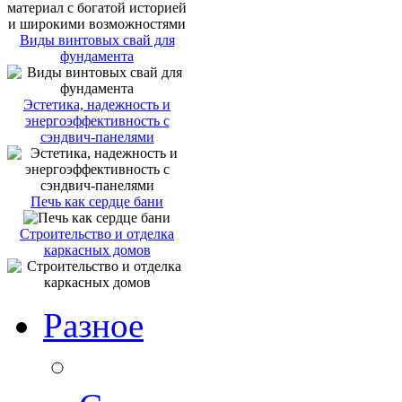
Виды винтовых свай для
фундамента
Эстетика, надежность и
энергоэффективность с
сэндвич-панелями
Печь как сердце бани
Строительство и отделка
каркасных домов
Разное