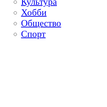
Культура
Хобби
Общество
Спорт