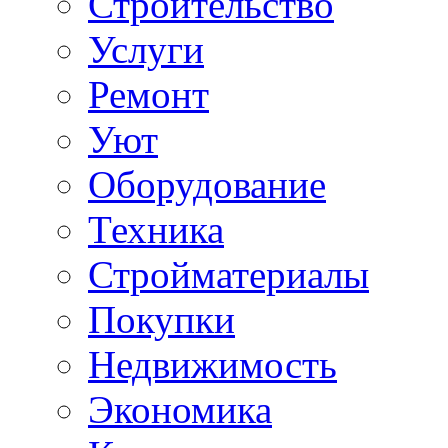
Строительство
Услуги
Ремонт
Уют
Оборудование
Техника
Стройматериалы
Покупки
Недвижимость
Экономика