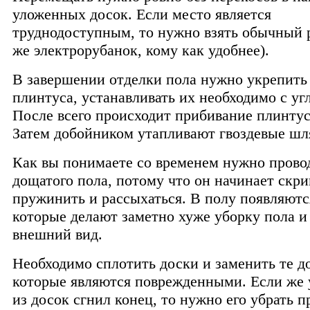
уложенных досок. Если место является
труднодоступным, то нужно взять обычный 
же электрорубанок, кому как удобнее).
В завершении отделки пола нужно укрепить 
плинтуса, устанавливать их необходимо с угл
После всего происходит прибивание плинтус
Затем добойником утапливают гвоздевые шл
Как вы понимаете со временем нужно прово
дощатого пола, потому что он начинает скри
пружинить и рассыхаться. В полу появляютс
которые делают заметно хуже уборку пола 
внешний вид.
Необходимо сплотить доски и заменить те д
которые являются поврежденными. Если же 
из досок сгнил конец, то нужно его убрать 