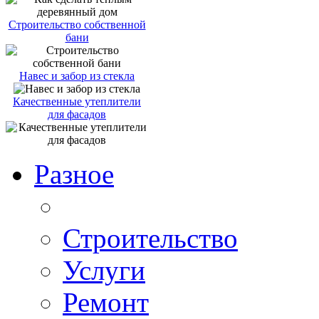
Строительство собственной
бани
Навес и забор из стекла
Качественные утеплители
для фасадов
Разное
Строительство
Услуги
Ремонт