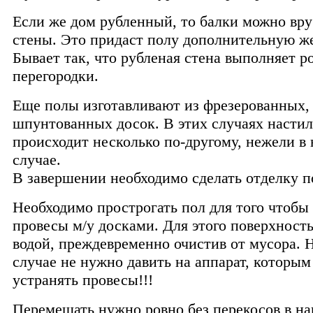
Если же дом рубленный, то балки можно вру
стены. Это придаст полу дополнительную ж
Бывает так, что рубленая стена выполняет р
перегородки.
Еще полы изготавливают из фрезерованных,
шпунтованных досок. В этих случаях настил
происходит несколько по-другому, нежели в
случае.
В завершении необходимо сделать отделку п
Необходимо прострогать пол для того чтобы
провесы м/у досками. Для этого поверхност
водой, преждевременно очистив от мусора. 
случае не нужно давить на аппарат, которым
устранять провесы!!!
Перемещать нужно ровно без перекосов в н