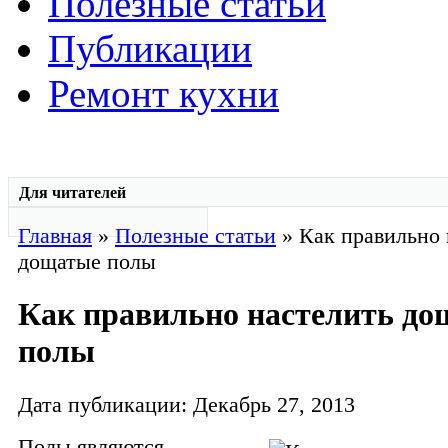
Полезные статьи
Публикации
Ремонт кухни
Для читателей
Главная
»
Полезные статьи
» Как правильно 
дощатые полы
Как правильно настелить д
полы
Дата публикации: Декабрь 27, 2013
Полы являются