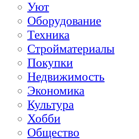
Уют
Оборудование
Техника
Стройматериалы
Покупки
Недвижимость
Экономика
Культура
Хобби
Общество