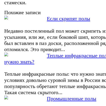
стамески.
Похожие записи
Если скрипят полы
Недавно постеленный пол может скрипеть и
усыхания, или же, если боковой шип, котор
был вставлен в паз доски, расположенной ря
отломился. Это приводит...
Теплые инфракрасные пол
нужно знать?
Теплые инфракрасные полы: что нужно знат
условиях довольно суровой зимы в России 
популярность обретают теплые инфракрасны
Такая система скрытого...
Промышленные полы