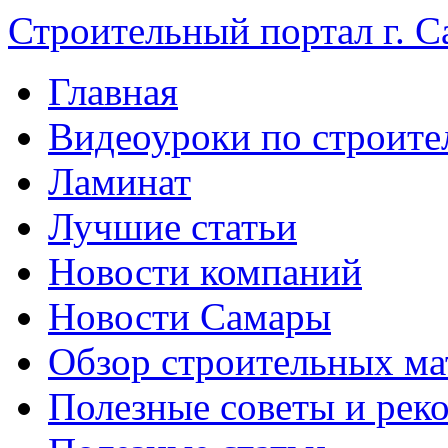
Строительный портал г. С
Главная
Видеоуроки по строите
Ламинат
Лучшие статьи
Новости компаний
Новости Самары
Обзор строительных ма
Полезные советы и рек