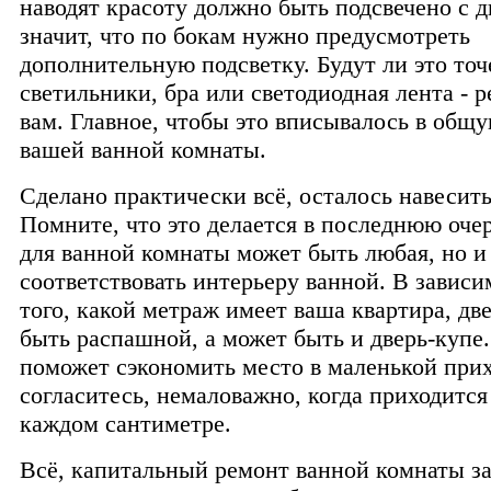
наводят красоту должно быть подсвечено с д
значит, что по бокам нужно предусмотреть
дополнительную подсветку. Будут ли это то
светильники, бра или светодиодная лента - 
вам. Главное, чтобы это вписывалось в об
вашей ванной комнаты.
Сделано практически всё, осталось навесить
Помните, что это делается в последнюю очер
для ванной комнаты может быть любая, но и
соответствовать интерьеру ванной. В зависи
того, какой метраж имеет ваша квартира, дв
быть распашной, а может быть и дверь-купе.
поможет сэкономить место в маленькой прих
согласитесь, немаловажно, когда приходится
каждом сантиметре.
Всё, капитальный ремонт ванной комнаты за