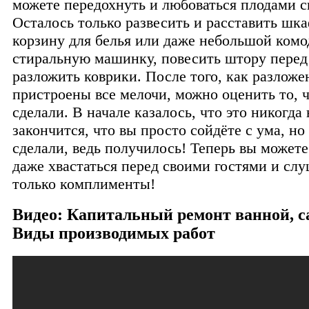
можете передохнуть и любоваться плодами св
Осталось только развесить и расставить шк
корзину для белья или даже небольшой комо
стиральную машинку, повесить штору перед
разложить коврики. После того, как разложе
пристроены все мелочи, можно оценить то, 
сделали. В начале казалось, что это никогда 
закончится, что вы просто сойдёте с ума, но
сделали, ведь получилось! Теперь вы можете
даже хвастаться перед своими гостями и слу
только комплименты!
Видео: Капитальный ремонт ванной, с
Виды производимых работ