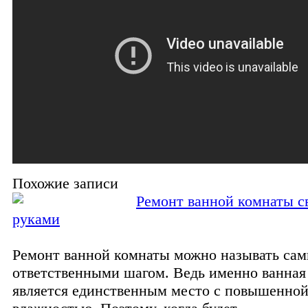
Похожие записи
Ремонт ванной комнаты с
руками
Ремонт ванной комнаты можно называть са
ответственными шагом. Ведь именно ванная
является единственным место с повышенно