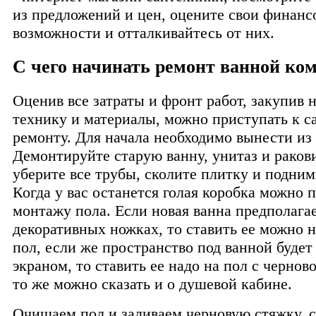
из предложений и цен, оцените свои финанс
возможности и отталкивайтесь от них.
С чего начинать ремонт ванной ко
Оценив все затраты и фронт работ, закупив
технику и материалы, можно приступать к 
ремонту. Для начала необходимо вынести из 
Демонтируйте старую ванну, унитаз и ракови
уберите все трубы, сколите плитку и подним
Когда у вас останется голая коробка можно 
монтажу пола. Если новая ванна предполагае
декоративных ножках, то ставить ее можно 
пол, если же пространство под ванной будет
экраном, то ставить ее надо на пол с чернов
то же можно сказать и о душевой кабине.
Очищаем пол и заливаем черновую стяжку, 