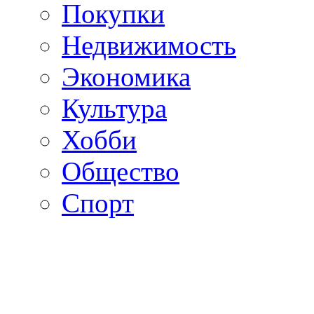
Покупки
Недвижимость
Экономика
Культура
Хобби
Общество
Спорт