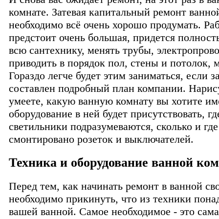
комнате. Затевая капитальный ремонт ванно
необходимо всё очень хорошо продумать. Ра
предстоит очень большая, придется полност
всю сантехнику, менять трубы, электропрово
приводить в порядок пол, стены и потолок, м
Гораздо легче будет этим заниматься, если з
составлен подробный план компании. Нарис
умеете, какую ванную комнату вы хотите име
оборудование в ней будет присутствовать, гд
светильники подразумеваются, сколько и где
смонтировано розеток и выключателей.
Техника и оборудование ванной ко
Перед тем, как начинать ремонт в ванной св
необходимо прикинуть, что из техники пона
вашей ванной. Самое необходимое - это сама