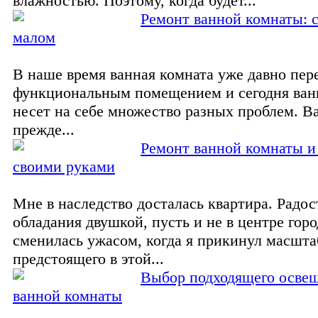
влажностью. Поэтому, когда будет...
Ремонт ванной комнаты: 
малом
В наше время ванная комната уже давно пер
функциональным помещением и сегодня ван
несет на себе множество разных проблем. Ва
прежде...
Ремонт ванной комнаты и
своими руками
Мне в наследство досталась квартира. Радос
обладания двушкой, пусть и не в центре горо
сменилась ужасом, когда я прикинул масшта
предстоящего в этой...
Выбор подходящего освещ
ванной комнаты