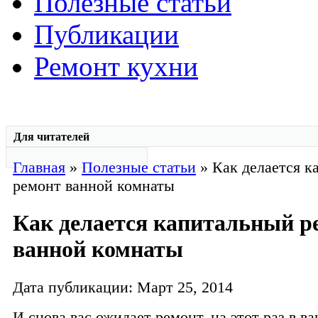
Полезные статьи
Публикации
Ремонт кухни
Для читателей
Главная
»
Полезные статьи
» Как делается к
ремонт ванной комнаты
Как делается капитальный р
ванной комнаты
Дата публикации: Март 25, 2014
И снова вас ожидает ремонт, на этот раз в в