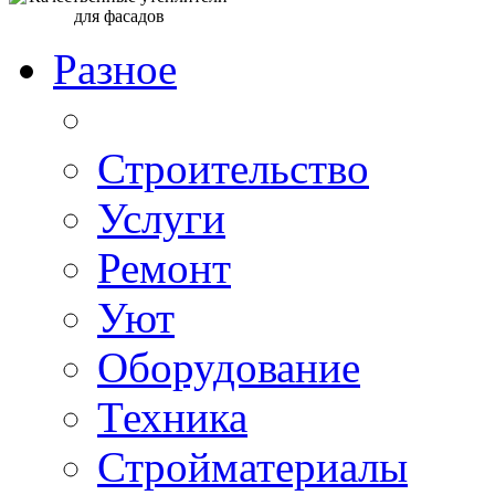
Разное
Строительство
Услуги
Ремонт
Уют
Оборудование
Техника
Стройматериалы