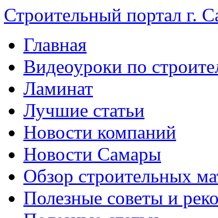
Строительный портал г. С
Главная
Видеоуроки по строите
Ламинат
Лучшие статьи
Новости компаний
Новости Самары
Обзор строительных ма
Полезные советы и рек