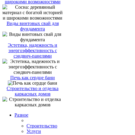
широкими возможностями
Виды винтовых свай для
фундамента
Эстетика, надежность и
энергоэффективность с
сэндвич-панелями
Печь как сердце бани
Строительство и отделка
каркасных домов
Разное
Строительство
Услуги