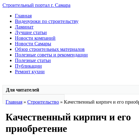
Строительный портал г. Самара
Главная
Видеоуроки по строительству
Ламинат
Лучшие статьи
Новости компаний
Новости Самары
Обзор строительных материалов
Полезные советы и рекомендации
Полезные статьи
Публикации
Ремонт кухни
Для читателей
Главная
»
Строительство
» Качественный кирпич и его приоб
Качественный кирпич и его
приобретение