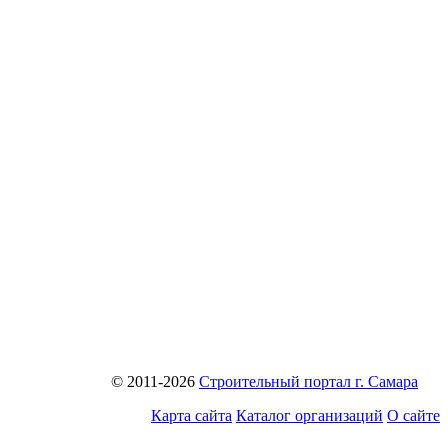
© 2011-2026
Строительный портал г. Самара
Карта сайта
Каталог организаций
О сайте