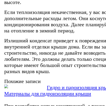
высоте.
Если теплоизоляция некачественная, у вас в
дополнительные расходы летом. Они коснут
кондиционирования воздуха. Далее планиру
на отопление в зимний период.
Излишний конденсат приведет к поврежден
внутренней отделки крыши дома. Если вы з
строительство, никогда не давайте возводит
любителям. Это должны делать только спец
которые имеют большой опыт строительств
разных видов крыш.
Похожие записи
Гидро и пароизоляция к
Материалы для гидроизоляции крыши
При разработке новых конструкций, а также