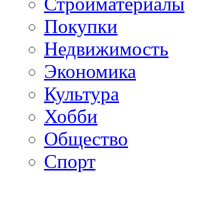
Стройматериалы
Покупки
Недвижимость
Экономика
Культура
Хобби
Общество
Спорт