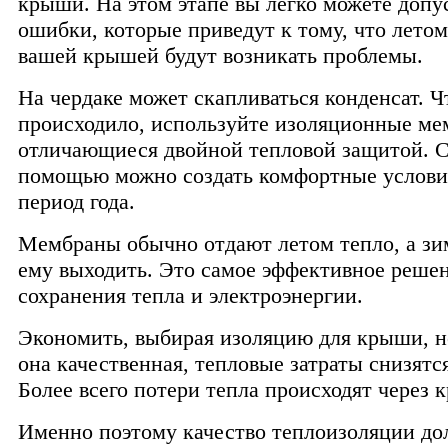
крыши. На этом этапе вы легко можете допу
ошибки, которые приведут к тому, что летом
вашей крышей будут возникать проблемы.
На чердаке может скапливаться конденсат. Ч
происходило, используйте изоляционные ме
отличающиеся двойной тепловой защитой. С
помощью можно создать комфортные услови
период года.
Мембраны обычно отдают летом тепло, а зи
ему выходить. Это самое эффективное реше
сохранения тепла и электроэнергии.
Экономить, выбирая изоляцию для крыши, не
она качественная, тепловые затраты снизятс
Более всего потери тепла происходят через 
Именно поэтому качество теплоизоляции до