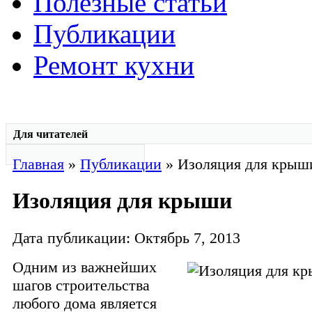
Полезные статьи
Публикации
Ремонт кухни
Для читателей
Главная
»
Публикации
» Изоляция для крыш
Изоляция для крыши
Дата публикации: Октябрь 7, 2013
Одним из важнейших
шагов строительства
любого дома является