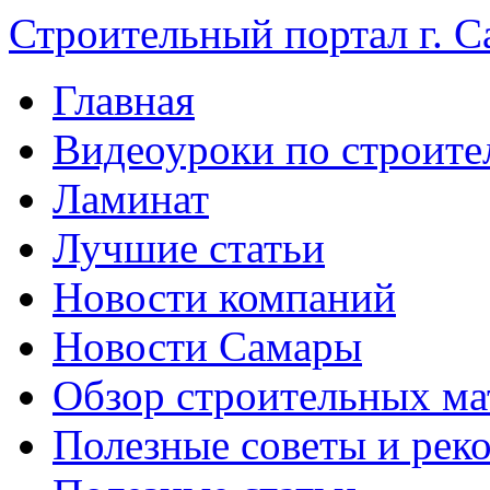
Строительный портал г. С
Главная
Видеоуроки по строите
Ламинат
Лучшие статьи
Новости компаний
Новости Самары
Обзор строительных ма
Полезные советы и рек