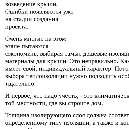
возведение крыши.
Ошибки появляются уже
на стадии создания
проекта.
Очень многие на этом
этапе пытаются
сэкономить, выбирая самые дешевые изоля
материалы для крыши. Это неправильно. К
имеет свой, индивидуальный характер.
Потом
выбора теплоизоляции нужно подходить осо
тщательно.
И первое, что надо учесть, - это климатичес
той местности, где вы строите дом.
Толщина изолирующего слоя должна соответ
определенному типу изоляции, а также и ко