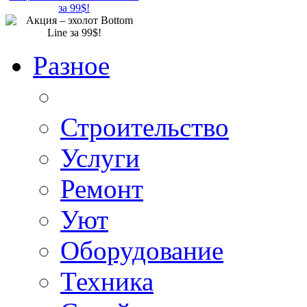
за 99$!
Разное
Строительство
Услуги
Ремонт
Уют
Оборудование
Техника