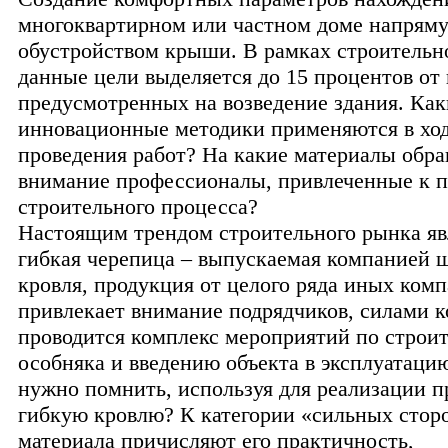
многоквартирном или частном доме напряму
обустройством крыши. В рамках строительн
данные цели выделяется до 15 процентов от в
предусмотренных на возведение здания. Как
инновационные методики применяются в хо
проведения работ? На какие материалы обр
внимание профессионалы, привлеченные к 
строительного процесса?
Настоящим трендом строительного рынка яв
гибкая черепица – выпускаемая компанией 
кровля, продукция от целого ряда иных ком
привлекает внимание подрядчиков, силами 
проводится комплекс мероприятий по строит
особняка и введению объекта в эксплуатаци
нужно помнить, используя для реализации п
гибкую кровлю? К категории «сильных стор
материала причисляют его практичность,