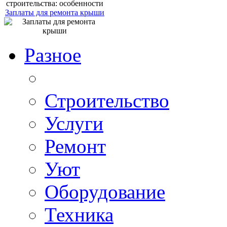
Заплаты для ремонта крыши
Разное
Строительство
Услуги
Ремонт
Уют
Оборудование
Техника