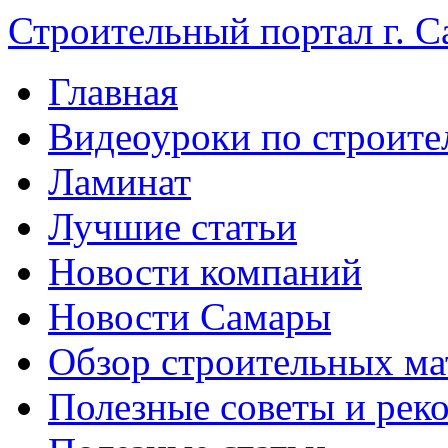
Строительный портал г. С
Главная
Видеоуроки по строите
Ламинат
Лучшие статьи
Новости компаний
Новости Самары
Обзор строительных ма
Полезные советы и рек