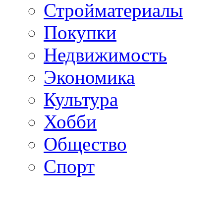
Стройматериалы
Покупки
Недвижимость
Экономика
Культура
Хобби
Общество
Спорт