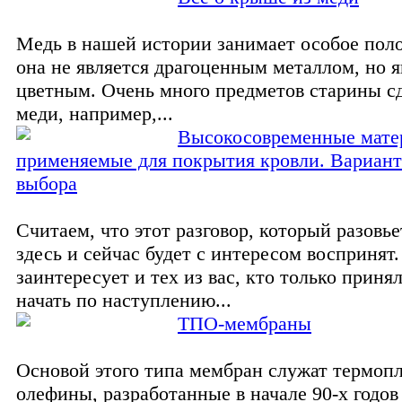
Медь в нашей истории занимает особое пол
она не является драгоценным металлом, но я
цветным. Очень много предметов старины с
меди, например,...
Высокосовременные мате
применяемые для покрытия кровли. Вариант
выбора
Считаем, что этот разговор, который разовье
здесь и сейчас будет с интересом воспринят
заинтересует и тех из вас, кто только приня
начать по наступлению...
ТПО-мембраны
Основой этого типа мембран служат термоп
олефины, разработанные в начале 90-х годов