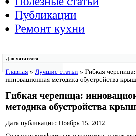
Полезные статьи
Публикации
Ремонт кухни
Для читателей
Главная
»
Лучшие статьи
» Гибкая черепица:
инновационная методика обустройства кры
Гибкая черепица: инновацио
методика обустройства кры
Дата публикации: Ноябрь 15, 2012
Создание комфортных параметров нахожден