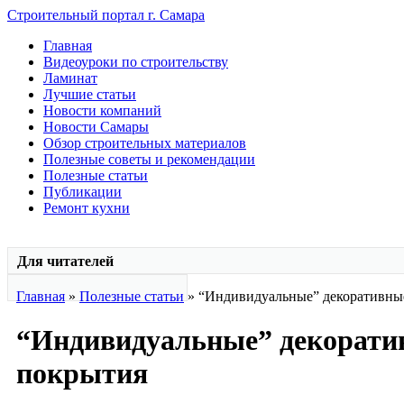
Строительный портал г. Самара
Главная
Видеоуроки по строительству
Ламинат
Лучшие статьи
Новости компаний
Новости Самары
Обзор строительных материалов
Полезные советы и рекомендации
Полезные статьи
Публикации
Ремонт кухни
Для читателей
Главная
»
Полезные статьи
» “Индивидуальные” декоративны
“Индивидуальные” декорати
покрытия