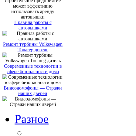
Правила работы с
автовышками
Ремонт турбины Volkswagen
Touareg дизель
Современные технологии в
сфере безопасности дома
Видеодомофоны — Стражи
наших дверей
Разное