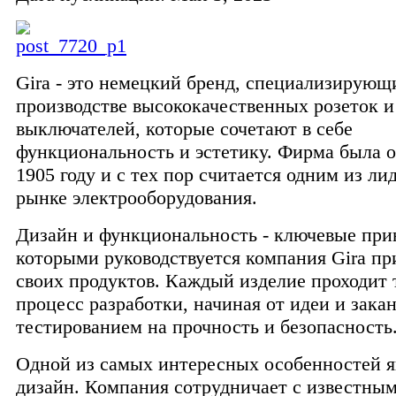
Gira - это немецкий бренд, специализирующ
производстве высококачественных розеток и
выключателей, которые сочетают в себе
функциональность и эстетику. Фирма была о
1905 году и с тех пор считается одним из ли
рынке электрооборудования.
Дизайн и функциональность - ключевые пр
которыми руководствуется компания Gira пр
своих продуктов. Каждый изделие проходит
процесс разработки, начиная от идеи и зака
тестированием на прочность и безопасность
Одной из самых интересных особенностей я
дизайн. Компания сотрудничает с известны