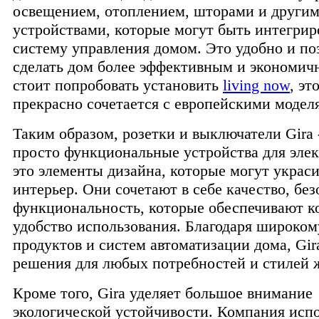
освещением, отоплением, шторами и други
устройствами, которые могут быть интегрир
систему управления домом. Это удобно и по
сделать дом более эффективным и экономич
стоит попробовать установить
living now
, эт
прекрасно сочетается с европейскими модел
Таким образом, розетки и выключатели Gira -
просто функциональные устройства для эле
это элементы дизайна, которые могут украс
интерьер. Они сочетают в себе качество, без
функциональность, которые обеспечивают к
удобство использования. Благодаря широко
продуктов и систем автоматизации дома, Gir
решения для любых потребностей и стилей 
Кроме того, Gira уделяет большое внимание
экологической устойчивости. Компания исп