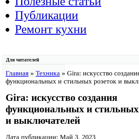
Полезные статьи
Публикации
Ремонт кухни
Для читателей
Главная
»
Техника
» Gira: искусство создани
функциональных и стильных розеток и выкл
Gira: искусство создания
функциональных и стильных
и выключателей
Дата публикации: Май 3, 2023