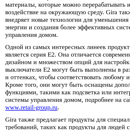
материалы, которые можно перерабатывать 
воздействие на окружающую среду. Gira так
внедряет новые технологии для уменьшения
энергии и создания более эффективных сист
управления домом.
Одной из самых интересных линеек продукт
является серия E2. Она отличается совреме
дизайном и множеством опций для настройки
выключатели E2 могут быть выполнены в ра
и оттенках, чтобы соответствовать любому и
Кроме того, они могут быть оснащены доп
функциями, такими как подсветка или интег
системы управления домом, подробнее на са
www.retail-group.ru
.
Gira также предлагает продукты для специа
требований, таких как продукты для людей с