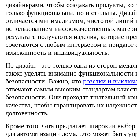
дизайнерами, чтобы создавать продукты, ко
только функциональны, но и стильны. Дизай
отличается минимализмом, чистотой линий 
использованием высококачественных матери
результате получаются изделия, которые пр
сочетаются с любым интерьером и придают 
изысканность и индивидуальность.
Но дизайн - это только одна из сторон меда
также уделять внимание функциональности 
безопасности. Важно, что
розетки и выключа
отвечают самым высоким стандартам качест
безопасности. Они проходят тщательный ко
качества, чтобы гарантировать их надежност
долговечность.
Кроме того, Gira предлагает широкий выбор
для автоматизации дома. Это может быть уп