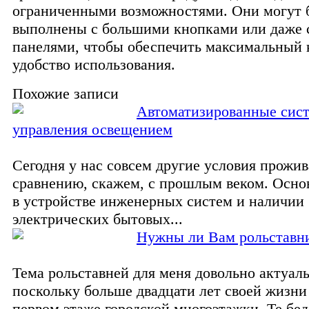
ограниченными возможностями. Они могут 
выполнены с большими кнопками или даже
панелями, чтобы обеспечить максимальный 
удобство использования.
Похожие записи
Автоматизированные сис
управления освещением
Сегодня у нас совсем другие условия прожи
сравнению, скажем, с прошлым веком. Осно
в устройстве инженерных систем и наличии
электрических бытовых...
Нужны ли Вам рольставн
Тема рольставней для меня довольно актуаль
поскольку больше двадцати лет своей жизни
первом этаже городской многоэтажки. Те бед