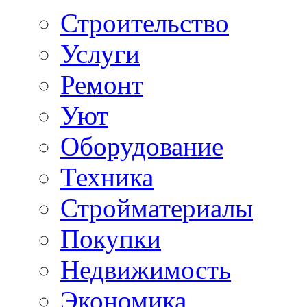
Строительство
Услуги
Ремонт
Уют
Оборудование
Техника
Стройматериалы
Покупки
Недвижимость
Экономика