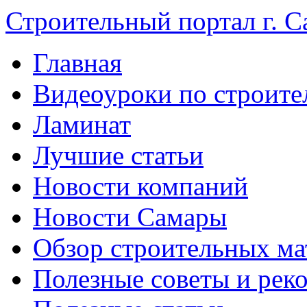
Строительный портал г. С
Главная
Видеоуроки по строите
Ламинат
Лучшие статьи
Новости компаний
Новости Самары
Обзор строительных ма
Полезные советы и рек