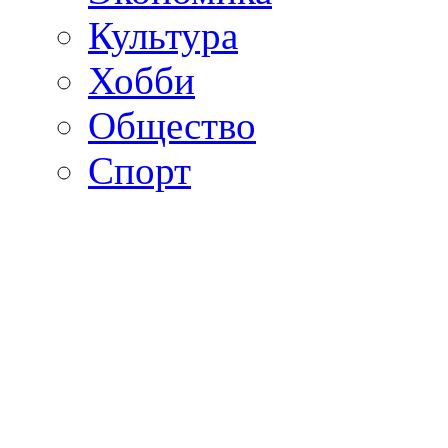
Культура
Хобби
Общество
Спорт