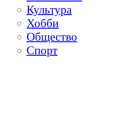
Культура
Хобби
Общество
Спорт