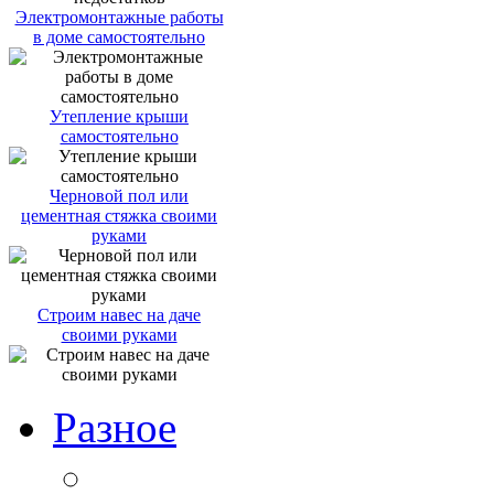
Электромонтажные работы
в доме самостоятельно
Утепление крыши
самостоятельно
Черновой пол или
цементная стяжка своими
руками
Строим навес на даче
своими руками
Разное