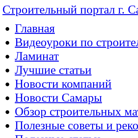
Строительный портал г. С
Главная
Видеоуроки по строите
Ламинат
Лучшие статьи
Новости компаний
Новости Самары
Обзор строительных ма
Полезные советы и рек