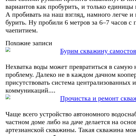
вариантов как пробурить, и только единицы 
А пробивать на наш взгляд, намного легче и
бурить. Ну пробили 6 метров за 6–7 часов с
чаепитием.
Похожие записи
Бурим скважину самостоя
Нехватка воды может превратиться в самую
проблему. Далеко не в каждом дачном коопе
присутствовать система централизованных
коммуникаций....
Прочистка и ремонт сква
Чаще всего устройство автономного водосна
частном доме либо на даче делается на осно
артезианской скважины. Такая скважина мож