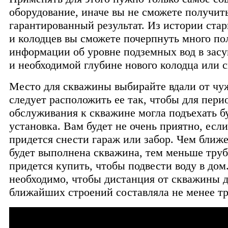
оборудование, иначе вы не сможете получит
гарантированный результат. Из истории ста
и колодцев вы сможете почерпнуть много по
информации об уровне подземных вод в зас
и необходимой глубине нового колодца или 
Место для скважины выбирайте вдали от чуж
следует расположить ее так, чтобы для пери
обслуживания к скважине могла подъехать б
установка. Вам будет не очень приятно, если
придется снести гараж или забор. Чем ближе
будет выполнена скважина, тем меньше труб
придется купить, чтобы подвести воду в дом
необходимо, чтобы дистанция от скважины 
ближайших строений составляла не менее тр