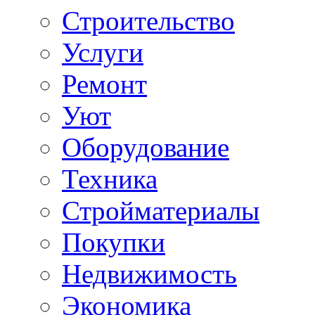
Строительство
Услуги
Ремонт
Уют
Оборудование
Техника
Стройматериалы
Покупки
Недвижимость
Экономика