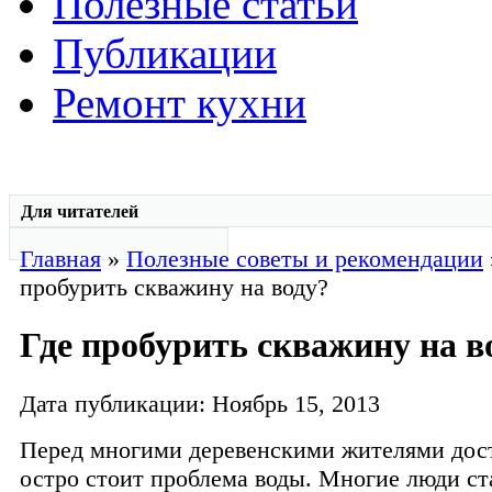
Полезные статьи
Публикации
Ремонт кухни
Для читателей
Главная
»
Полезные советы и рекомендации
пробурить скважину на воду?
Где пробурить скважину на в
Дата публикации: Ноябрь 15, 2013
Перед многими деревенскими жителями дос
остро стоит проблема воды. Многие люди ст