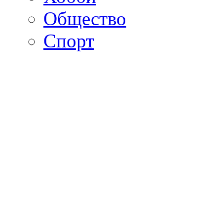
Общество
Спорт