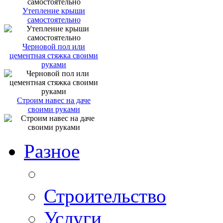
Утепление крыши
самостоятельно
Черновой пол или
цементная стяжка своими
руками
Строим навес на даче
своими руками
Разное
Строительство
Услуги