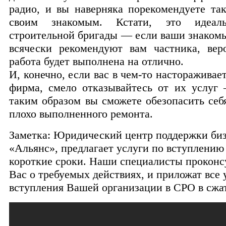
радио, и вы наверняка порекомендуете так
своим знакомым. Кстати, это идеал
строительной бригады — если ваши знакомы
всячески рекомендуют вам частника, веро
работа будет выполнена на отлично.
И, конечно, если вас в чем-то настораживае
фирма, смело отказывайтесь от их услуг
таким образом вы сможете обезопасить себ
плохо выполненного ремонта.
Заметка: Юридический центр поддержки би
«Альянс», предлагает услуги по вступлению 
короткие сроки. Наши специалисты прокон
Вас о требуемых действиях, и приложат все 
вступления Вашей организации в СРО в сжа