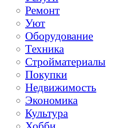
Ремонт
Уют
Оборудование
Техника
Стройматериалы
Покупки
Недвижимость
Экономика
Культура
Хобби