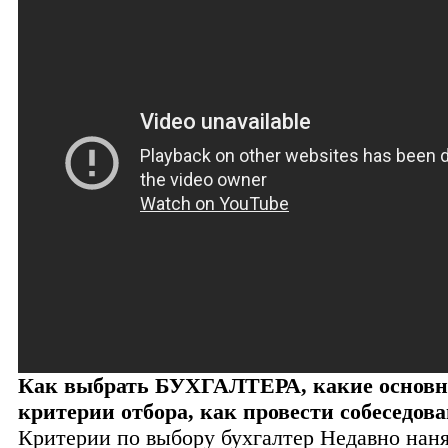
Как выбрать БУХГАЛТЕРА, какие основ
критерии отбора, как провести собеседов
Критерии по выбору бухгалтер Недавно нан