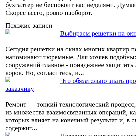
бухгалтер не беспокоит вас неделями. Думае
Скорее всего, ровно наоборот.
Похожие записи
Выбираем решетки на ок
Сегодня решетки на окнах многих квартир п
напоминают тюремные. Для хозяев подобны
сооружений главное - понадежнее защитить
воров. Но, согласитесь, и...
Что обязательно знать пр
заказчику
Ремонт — тонкий технологический процесс
из множества взаимосвязанных операций, ка
которых влияет на конечный результат и, в с
содержит...
Подвесные плиточные по