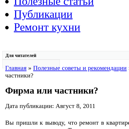
Полезные статьи
Публикации
Ремонт кухни
Для читателей
Главная
»
Полезные советы и рекомендации
частники?
Фирма или частники?
Дата публикации: Август 8, 2011
Вы пришли к выводу, что ремонт в квартир