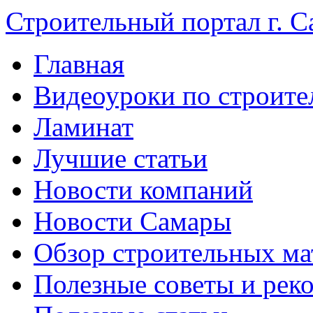
Строительный портал г. С
Главная
Видеоуроки по строите
Ламинат
Лучшие статьи
Новости компаний
Новости Самары
Обзор строительных ма
Полезные советы и рек