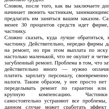
Словом, после того, как вы заключаете до
начинает звонить частникам, занимающимс
предлагать им заняться вашим заказом. Са
менее 30 процентов средств идет фирме
частнику.
Сложно сказать, куда лучше обратиться,
частнику. Действительно, нередко фирмы д
на ремонт, но при этом выплата по иск
настолько маленькой, что не окупит и четве
загубленный ремонт. Проблема в том, что з
действительно много — нужно оплачив
платить зарплату персоналу, своевременно
налоги. Таким образом, у нее просто нет
переделывать ремонт по гарантии или 
крупную компенсацию. Частник
самостоятельно устраняют все проблемы,
данном случае может сработать эффект 