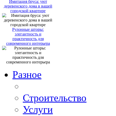
Имитация бруса: уют
деревенского дома в вашей
городской квартире
Рулонные шторы:
элегантность и
практичность для
современного интерьера
Разное
Строительство
Услуги