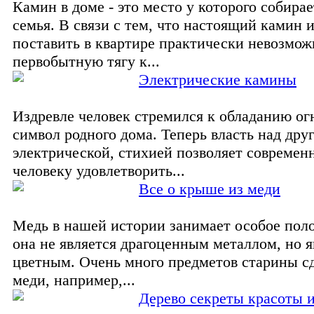
Камин в доме - это место у которого собирае
семья. В связи с тем, что настоящий камин 
поставить в квартире практически невозмож
первобытную тягу к...
Электрические камины
Издревле человек стремился к обладанию ог
символ родного дома. Теперь власть над друг
электрической, стихией позволяет современ
человеку удовлетворить...
Все о крыше из меди
Медь в нашей истории занимает особое пол
она не является драгоценным металлом, но я
цветным. Очень много предметов старины с
меди, например,...
Дерево секреты красоты и