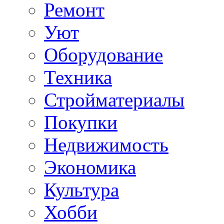
Ремонт
Уют
Оборудование
Техника
Стройматериалы
Покупки
Недвижимость
Экономика
Культура
Хобби