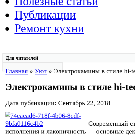
Полезные статьи
Публикации
Ремонт кухни
Для читателей
Главная
»
Уют
» Электрокамины в стиле hi-t
Электрокамины в стиле hi-te
Дата публикации: Сентябрь 22, 2018
Современный с
исполнения и лаконичность — основные де