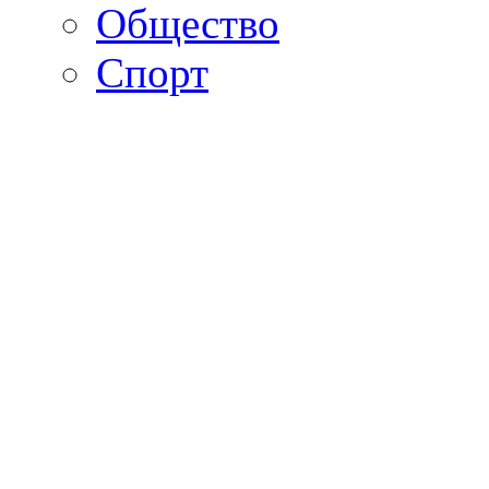
Общество
Спорт