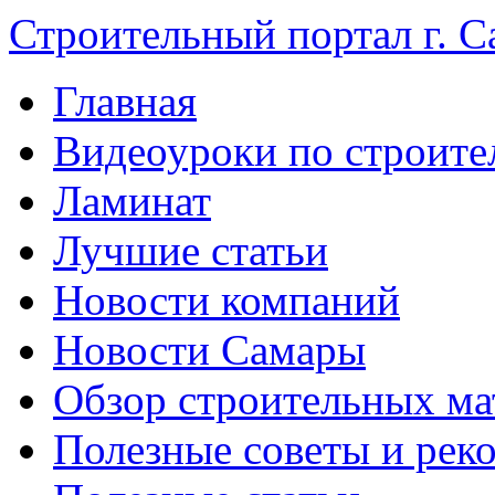
Строительный портал г. С
Главная
Видеоуроки по строите
Ламинат
Лучшие статьи
Новости компаний
Новости Самары
Обзор строительных ма
Полезные советы и рек