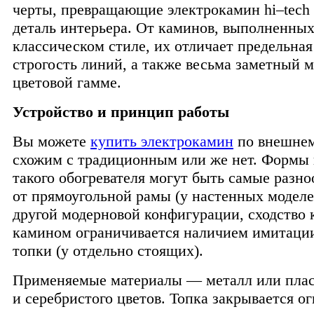
черты, превращающие электрокамин hi–tech
деталь интерьера. От каминов, выполненных
классическом стиле, их отличает предельная
строгость линий, а также весьма заметный 
цветовой гамме.
Устройство и принцип работы
Вы можете
купить электрокамин
по внешнем
схожим с традиционным или же нет. Формы 
такого обогревателя могут быть самые разн
от прямоугольной рамы (у настенных моделе
другой модерновой конфигурации, сходство 
камином ограничивается наличием имитаци
топки (у отдельно стоящих).
Применяемые материалы — металл или плас
и серебристого цветов. Топка закрывается 