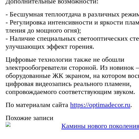
Дополнительные возможности:
- Бесшумная теплоотдача в различных режи
- Регулировка интенсивности и яркости плам
тления до мощного огня);
- Наличие специальных светооптических сте
улучшающих эффект горения.
Цифровые технологии также не обошли
электрообогреватели стороной. Из новинок
оборудованные ЖК экраном, на котором вос
цифровая видеозапись реального пламени,
сопровождаемого соответствующим звуком.
По материалам сайта
https://optimadecor.ru
.
Похожие записи
Камины нового поколени