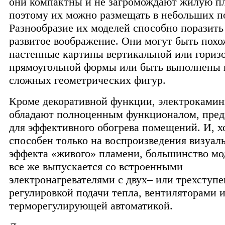
они компактны и не загромождают жилую пл
поэтому их можно размещать в небольших 
Разнообразие их моделей способно поразить
развитое воображение. Они могут быть похо
настенные картины вертикальной или гориз
прямоугольной формы или быть выполнены 
сложных геометрических фигур.
Кроме декоративной функции, электрокамин
обладают полноценным функционалом, пре
для эффективного обогрева помещений. И, 
способен только на воспроизведения визуал
эффекта «живого» пламени, большинство м
все же выпускается со встроенными
электронагревателями с двух– или трехступ
регулировкой подачи тепла, вентиляторами 
терморегулирующей автоматикой.