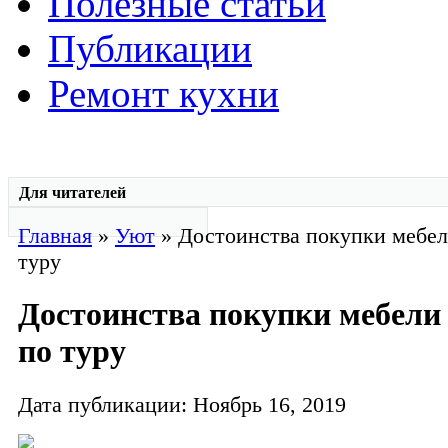
Полезные статьи
Публикации
Ремонт кухни
Для читателей
Главная
»
Уют
» Достоинства покупки мебел
туру
Достоинства покупки мебели
по туру
Дата публикации: Ноябрь 16, 2019