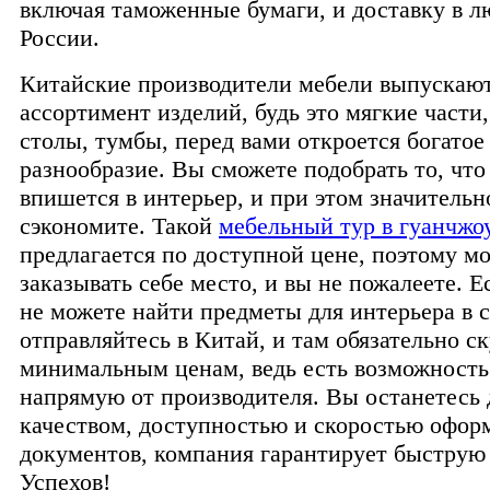
включая таможенные бумаги, и доставку в л
России.
Китайские производители мебели выпускаю
ассортимент изделий, будь это мягкие части
столы, тумбы, перед вами откроется богатое
разнообразие. Вы сможете подобрать то, что
впишется в интерьер, и при этом значительн
сэкономите. Такой
мебельный тур в гуанчжо
предлагается по доступной цене, поэтому м
заказывать себе место, и вы не пожалеете. Е
не можете найти предметы для интерьера в с
отправляйтесь в Китай, и там обязательно с
минимальным ценам, ведь есть возможность 
напрямую от производителя. Вы останетесь
качеством, доступностью и скоростью офор
документов, компания гарантирует быструю 
Успехов!