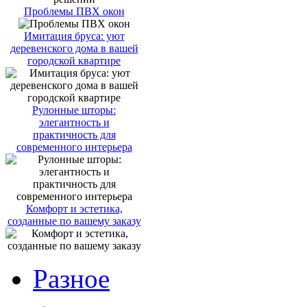
Проблемы ПВХ окон
Имитация бруса: уют
деревенского дома в вашей
городской квартире
Рулонные шторы:
элегантность и
практичность для
современного интерьера
Комфорт и эстетика,
созданные по вашему заказу
Разное