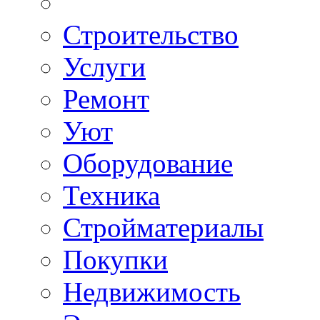
Строительство
Услуги
Ремонт
Уют
Оборудование
Техника
Стройматериалы
Покупки
Недвижимость