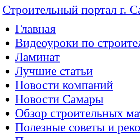
Строительный портал г. С
Главная
Видеоуроки по строите
Ламинат
Лучшие статьи
Новости компаний
Новости Самары
Обзор строительных ма
Полезные советы и рек