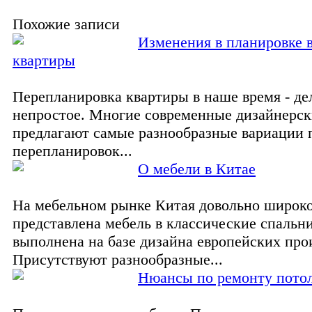
Похожие записи
Изменения в планировке 
квартиры
Перепланировка квартиры в наше время - де
непростое. Многие современные дизайнерс
предлагают самые разнообразные вариации
перепланировок...
О мебели в Китае
На мебельном рынке Китая довольно широк
представлена мебель в классические спальни
выполнена на базе дизайна европейских про
Присутствуют разнообразные...
Нюансы по ремонту пото