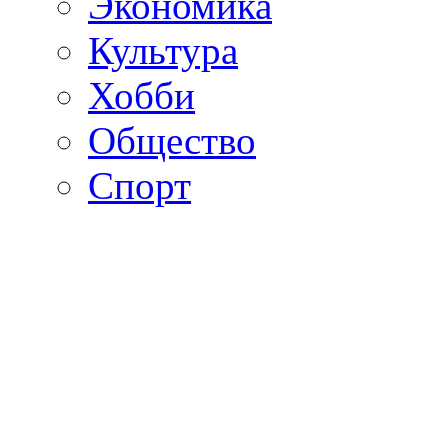
Экономика
Культура
Хобби
Общество
Спорт