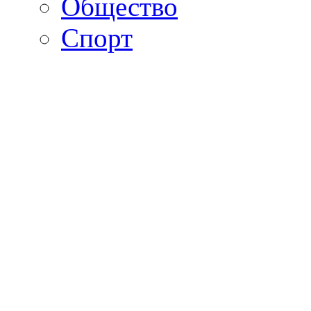
Общество
Спорт