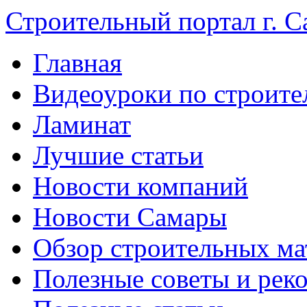
Строительный портал г. С
Главная
Видеоуроки по строите
Ламинат
Лучшие статьи
Новости компаний
Новости Самары
Обзор строительных ма
Полезные советы и рек