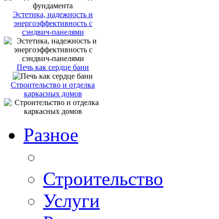
Эстетика, надежность и
энергоэффективность с
сэндвич-панелями
Печь как сердце бани
Строительство и отделка
каркасных домов
Разное
Строительство
Услуги