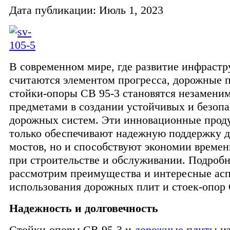
Дата публикации: Июль 1, 2023
В современном мире, где развитие инфраст
считаются элементом прогресса, дорожные 
стойки-опоры СВ 95-3 становятся незамен
предметами в создании устойчивых и безоп
дорожных систем. Эти инновационные прод
только обеспечивают надежную поддержку д
мостов, но и способствуют экономии времен
при строительстве и обслуживании. Подроб
рассмотрим преимущества и интересные ас
использования дорожных плит и стоек-опор 
Надежность и долговечность
Стойки-опоры СВ 95-3 и
дорожные плиты
из