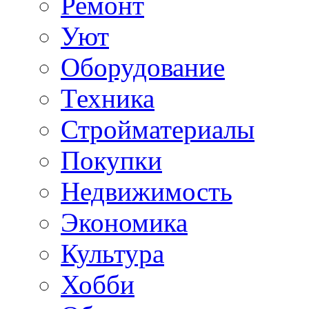
Ремонт
Уют
Оборудование
Техника
Стройматериалы
Покупки
Недвижимость
Экономика
Культура
Хобби