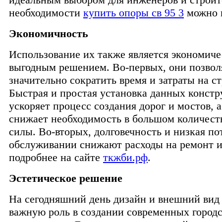
необходимости
купить опоры св 95 3
можно н
Экономичность
Использование их также является экономич
выгодным решением. Во-первых, они позво
значительно сократить время и затраты на с
Быстрая и простая установка данных конст
ускоряет процесс создания дорог и мостов, 
снижает необходимость в большом количест
силы. Во-вторых, долговечность и низкая по
обслуживании снижают расходы на ремонт и
подробнее на сайте
ткжби.рф
.
Эстетическое решение
На сегодняшний день дизайн и внешний вид
важную роль в создании современных город