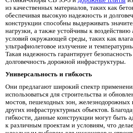
из качественных материалов, таких как бетон
обеспечивая высокую надежность и долговеч
конструкции способны выдерживать значит
нагрузки, а также устойчивы к воздействию
условий окружающей среды, таких как влага,
ультрафиолетовое излучение и температурн
Такая надежность гарантирует безопасность
долговечность дорожной инфраструктуры.
Универсальность и гибкость
Они предлагают широкий спектр применени
использоваться для строительства и обновлен
мостов, пешеходных зон, железнодорожных 
других инфраструктурных объектов. Благода
гибкости, данные конструкции могут быть 
к различным проектам и условиям, что дела
идеальным выбором для инженеров и строит