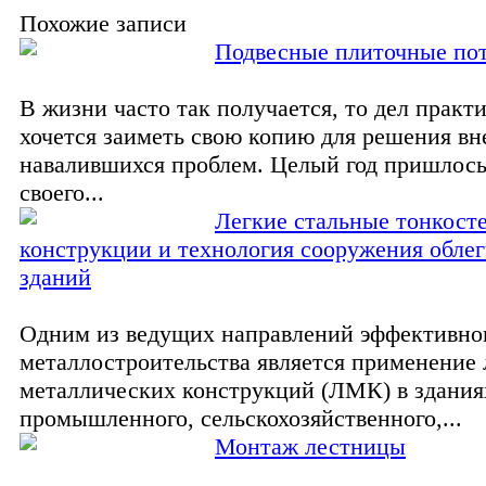
Похожие записи
Подвесные плиточные по
В жизни часто так получается, то дел практи
хочется заиметь свою копию для решения вн
навалившихся проблем. Целый год пришлось
своего...
Легкие стальные тонкост
конструкции и технология сооружения обле
зданий
Одним из ведущих направлений эффективно
металлостроительства является применение 
металлических конструкций (ЛМК) в здания
промышленного, сельскохозяйственного,...
Монтаж лестницы