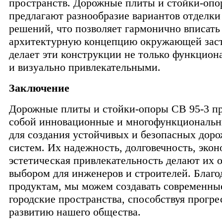
пространств. Дорожные плиты и стойки-опо
предлагают разнообразие вариантов отделки
решений, что позволяет гармонично вписать
архитектурную концепцию окружающей заст
делает эти конструкции не только функцион
и визуально привлекательными.
Заключение
Дорожные плиты и стойки-опоры СВ 95-3 п
собой инновационные и многофункциональ
для создания устойчивых и безопасных дор
систем. Их надежность, долговечность, эко
эстетическая привлекательность делают их
выбором для инженеров и строителей. Благо
продуктам, мы можем создавать современны
городские пространства, способствуя прогре
развитию нашего общества.