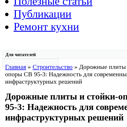
Полезные статьи
Публикации
Ремонт кухни
Для читателей
Главная
»
Строительство
» Дорожные плиты 
опоры СВ 95-3: Надежность для современны
инфраструктурных решений
Дорожные плиты и стойки-о
95-3: Надежность для совре
инфраструктурных решений