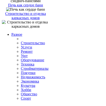
Печь как сердце бани
Строительство и отделка
каркасных домов
Разное
Строительство
Услуги
Ремонт
Уют
Оборудование
Техника
Стройматериалы
Покупки
Недвижимость
Экономика
Культура
Хобби
Общество
Спорт