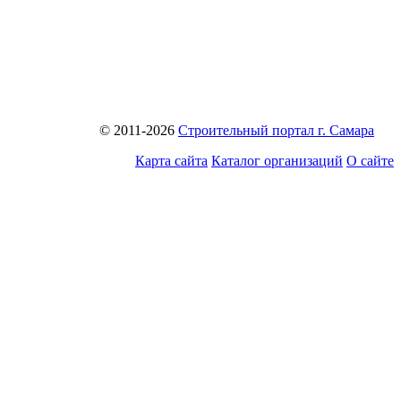
© 2011-2026
Строительный портал г. Самара
Карта сайта
Каталог организаций
О сайте