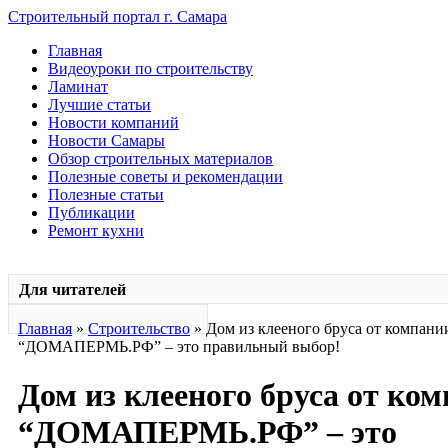
Строительный портал г. Самара
Главная
Видеоуроки по строительству
Ламинат
Лучшие статьи
Новости компаний
Новости Самары
Обзор строительных материалов
Полезные советы и рекомендации
Полезные статьи
Публикации
Ремонт кухни
Для читателей
Главная
»
Строительство
» Дом из клееного бруса от компани
“ДОМАПЕРМЬ.РФ” – это правильный выбор!
Дом из клееного бруса от ко
“ДОМАПЕРМЬ.РФ” – это