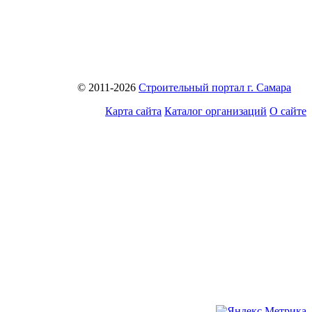
© 2011-2026
Строительный портал г. Самара
Карта сайта
Каталог организаций
О сайте