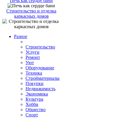
Печь как сердце бани
Строительство и отделка
каркасных домов
Разное
Строительство
Услуги
Ремонт
Уют
Оборудование
Техника
Стройматериалы
Покупки
Недвижимость
Экономика
Культура
Хобби
Общество
Спорт