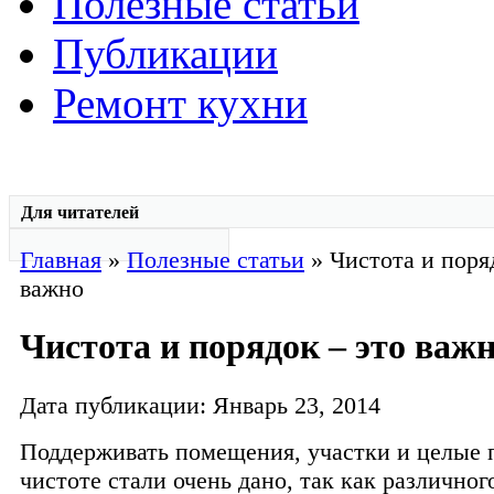
Полезные статьи
Публикации
Ремонт кухни
Для читателей
Главная
»
Полезные статьи
» Чистота и поря
важно
Чистота и порядок – это важ
Дата публикации: Январь 23, 2014
Поддерживать помещения, участки и целые 
чистоте стали очень дано, так как различног