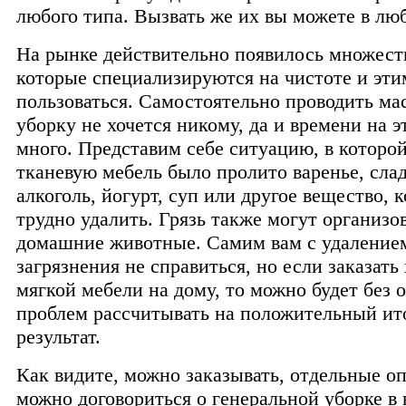
любого типа. Вызвать же их вы можете в люб
На рынке действительно появилось множест
которые специализируются на чистоте и эт
пользоваться. Самостоятельно проводить м
уборку не хочется никому, да и времени на э
много. Представим себе ситуацию, в которо
тканевую мебель было пролито варенье, сла
алкоголь, йогурт, суп или другое вещество, 
трудно удалить. Грязь также могут организо
домашние животные. Самим вам с удаление
загрязнения не справиться, но если заказать
мягкой мебели на дому, то можно будет без 
проблем рассчитывать на положительный ит
результат.
Как видите, можно заказывать, отдельные оп
можно договориться о генеральной уборке в