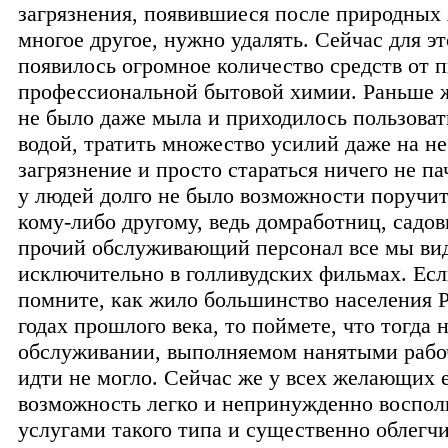
загрязнения, появившиеся после природных 
многое другое, нужно удалять. Сейчас для эт
появилось огромное количество средств от 
профессиональной бытовой химии. Раньше 
не было даже мыла и приходилось пользова
водой, тратить множество усилий даже на н
загрязнение и просто стараться ничего не па
у людей долго не было возможности поручит
кому-либо другому, ведь домработниц, садов
прочий обслуживающий персонал все мы ви
исключительно в голливудских фильмах. Ес
помните, как жило большинство населения Р
годах прошлого века, то поймете, что тогда 
обслуживании, выполняемом нанятыми рабо
идти не могло. Сейчас же у всех желающих 
возможность легко и непринужденно воспол
услугами такого типа и существенно облегч