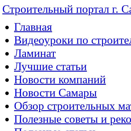
Строительный портал г. С
Главная
Видеоуроки по строите
Ламинат
Лучшие статьи
Новости компаний
Новости Самары
Обзор строительных ма
Полезные советы и рек