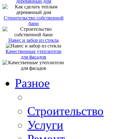
деревянный дом
Строительство собственной
бани
Навес и забор из стекла
Качественные утеплители
для фасадов
Разное
Строительство
Услуги
Ремонт