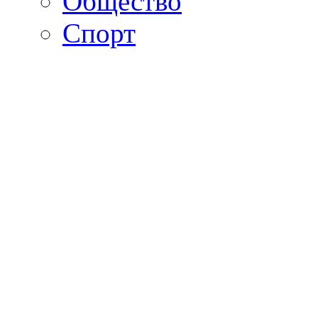
Общество
Спорт