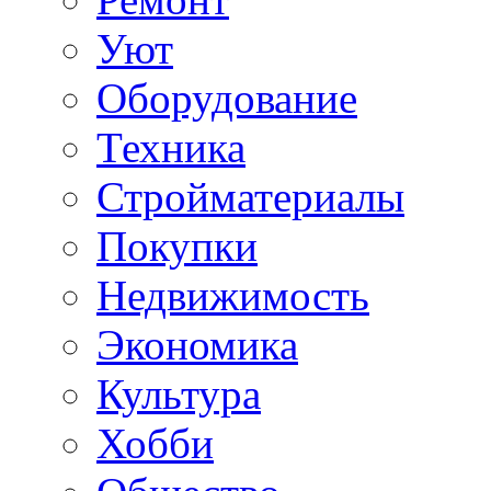
Уют
Оборудование
Техника
Стройматериалы
Покупки
Недвижимость
Экономика
Культура
Хобби