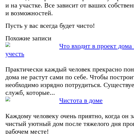
и на участке. Все зависит от ваших собств
и возможностей.
Пусть у вас всегда будет чисто!
Похожие записи
Что входит в проект дома
учесть
Практически каждый человек прекрасно пон
дома не растут сами по себе. Чтобы построи
необходимо изрядно потрудиться. Существу
служб, которые...
Чистота в доме
Каждому человеку очень приятно, когда он з
чистый уютный дом после тяжелого дня про
рабочем месте!