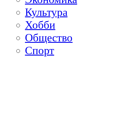
Культура
Хобби
Общество
Спорт