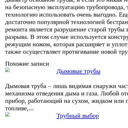
на безопасную эксплуатацию трубопровода, 
технологию использовать очень выгодно. Ещ
достаточно популярной технологией бестра
ремонта является разрушение старой трубы 
разрыва. В этом случае используется констр
режущим ножом, которая расширяет и уплотн
также осуществляет протягивание новой тру
Похожие записи
Дымовые трубы
Дымовая труба – лишь видимая снаружи час
механизма отведения дыма и газа. Любой о
прибор, работающий на сухом, жидком или 
топливе,...
Трубный выбор