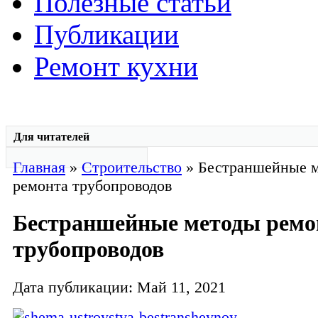
Полезные статьи
Публикации
Ремонт кухни
Для читателей
Главная
»
Строительство
» Бестраншейные 
ремонта трубопроводов
Бестраншейные методы ремо
трубопроводов
Дата публикации: Май 11, 2021