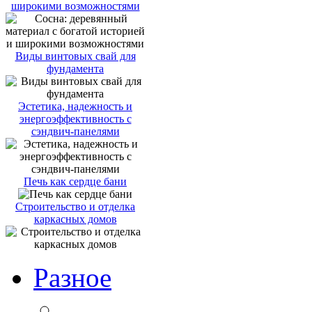
широкими возможностями
Виды винтовых свай для
фундамента
Эстетика, надежность и
энергоэффективность с
сэндвич-панелями
Печь как сердце бани
Строительство и отделка
каркасных домов
Разное