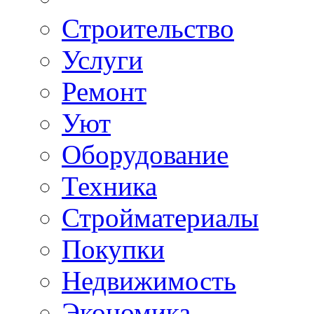
Строительство
Услуги
Ремонт
Уют
Оборудование
Техника
Стройматериалы
Покупки
Недвижимость
Экономика