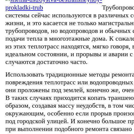
Трубопров
системы сейчас используются в различных 
жизни, и это касается не только магистраль
трубопроводов, но водопроводов и обычных 
подачи тепла в многоэтажные дома. К сожал
из этих теплотрасс находятся, мягко говоря, 
идеальном состоянии, и прорывы и аварии с
случаются достаточно часто.
Использовать традиционные методы ремонт
повреждения теплотрасс или водопроводных 
они проложены под землей, конечно же, очен
В таких случаях приходится копать траншею
образом, создавая массу неудобств, в том чи
окружающим, особенно если прорыв произо
под городской улицей. И конечно большое 
при выполнении подобного ремонта связано 