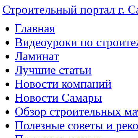
Строительный портал г. С
Главная
Видеоуроки по строите
Ламинат
Лучшие статьи
Новости компаний
Новости Самары
Обзор строительных ма
Полезные советы и рек