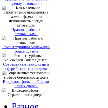
аренду автовышки
Правила работы с
автовышками
Ремонт турбины Volkswagen
Touareg дизель
Современные технологии в
сфере безопасности дома
Видеодомофоны — Стражи
наших дверей
Разное