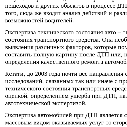
пешеходов и других объектов в процессе ДТ
того, сюда же входят анализ действий и раз
возможностей водителей.
Экспертиза технического состояния авто – 
состояния транспортного средства. Она нео
выявления различных факторов, которые по
составить полную картину после ДТП или, 
определения качественного ремонта автомоб
Кстати, до 2003 года почти все направления
исследований, связанных так или иначе с пр
технического состояния транспортных средс
оценкой, определением ущерба при ДТП, на
автотехнической экспертизой.
Экспертиза автомобилей при ДТП является 
массовым видом оказываемых услуг со стор