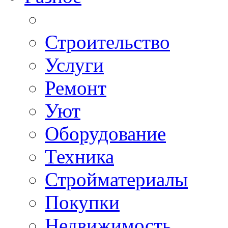
Строительство
Услуги
Ремонт
Уют
Оборудование
Техника
Стройматериалы
Покупки
Недвижимость