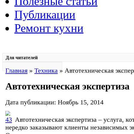
Полезные статьи
Публикации
Ремонт кухни
Для читателей
Главная
»
Техника
» Автотехническая экспер
Автотехническая экспертиза
Дата публикации: Ноябрь 15, 2014
Автотехническая экспертиза – услуга, к
нередко заказывают клиенты независимых э