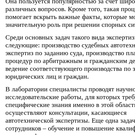
Она пользуется популярностью за счет широ
различных вопросов. Кроме того, такая про
помогает вскрыть важные факты, которые мо
значительную роль при решении спорных си
Среди основных задач такого вида эксперти
следующие: производство судебных автотех
экспертиз по заданию суда, производство пл
процедур по арбитражным и гражданским де
ведение соответствующего производства по 
юридических лиц и граждан.
В лаборатории специалисты проводят научно
исследовательские работы, для которых тре
специфические знания именно в этой област
осуществляют консультации, касающиеся
автотехнической экспертизы. Еще одна задач
сотрудников – обучение и повышение квали