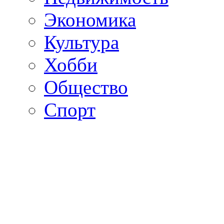
Экономика
Культура
Хобби
Общество
Спорт