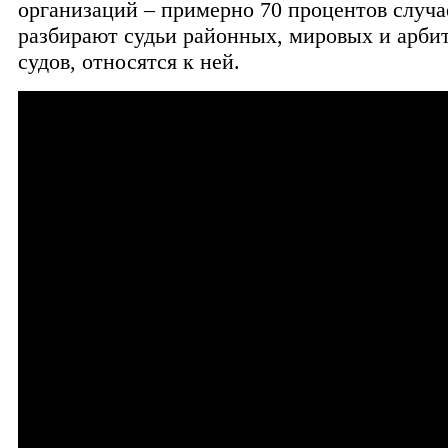
организаций – примерно 70 процентов случа
разбирают судьи районных, мировых и арб
судов, относятся к ней.