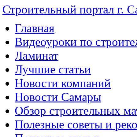
Строительный портал г. С
Главная
Видеоуроки по строите
Ламинат
Лучшие статьи
Новости компаний
Новости Самары
Обзор строительных ма
Полезные советы и рек