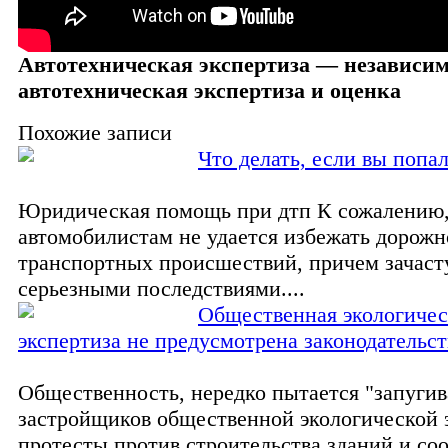
Автотехническая экспертиза — независи
автотехническая экспертиза и оценка
Похожие записи
Что делать, если вы попа
Юридическая помощь при дтп К сожалению
автомобилистам не удается избежать дорожн
транспортных происшествий, причем зачас
серьезными последствиями....
Общественная экологичес
экспертиза не предусмотрена законодательс
Общественность, нередко пытается "запугив
застройщиков общественной экологической 
протесты против строительства зданий и со