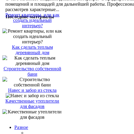
помещений и площадей для дальнейшей работы. Профессиона
рассмотрев характерные...
Ремонт квартиры, или как
Последние материалы
создать идеальный
интерьер?
Как сделать теплым
деревянный дом
Строительство собственной
бани
Навес и забор из стекла
Качественные утеплители
для фасадов
Разное