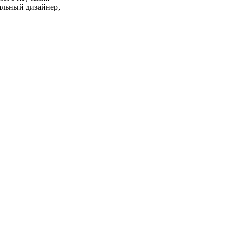
льный дизайнер,