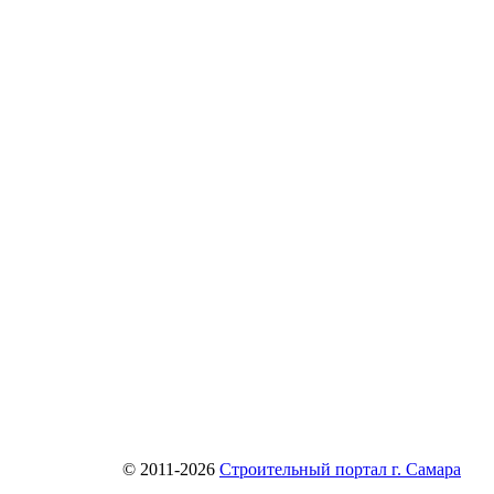
© 2011-2026
Строительный портал г. Самара