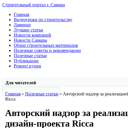
Строительный портал г. Самара
Главная
Видеоуроки по строительству
Ламинат
Лучшие статьи
Новости компаний
Новости Самары
Обзор строительных материалов
Полезные советы и рекомендации
Полезные статьи
Публикации
Ремонт кухни
Для читателей
Главная
»
Полезные статьи
» Авторский надзор за реализацие
Ricca
Авторский надзор за реализа
дизайн-проекта Ricca