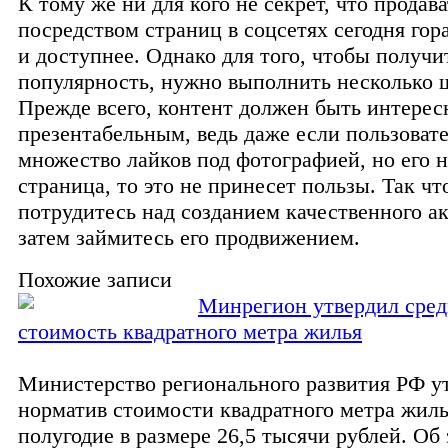
К тому же ни для кого не секрет, что продава
посредством страниц в соцсетях сегодня гор
и доступнее. Однако для того, чтобы получи
популярность, нужно выполнить несколько 
Прежде всего, контент должен быть интере
презентабельным, ведь даже если пользоват
множество лайков под фотографией, но его н
страница, то это не принесет пользы. Так чт
потрудитесь над созданием качественного ак
затем займитесь его продвижением.
Похожие записи
Минрегион утвердил сре
стоимость квадратного метра жилья
Министерство регионального развития РФ у
норматив стоимости квадратного метра жиль
полугодие в размере 26,5 тысячи рублей. Об