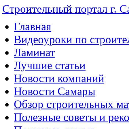
Строительный портал г. С
Главная
Видеоуроки по строите
Ламинат
Лучшие статьи
Новости компаний
Новости Самары
Обзор строительных ма
Полезные советы и рек