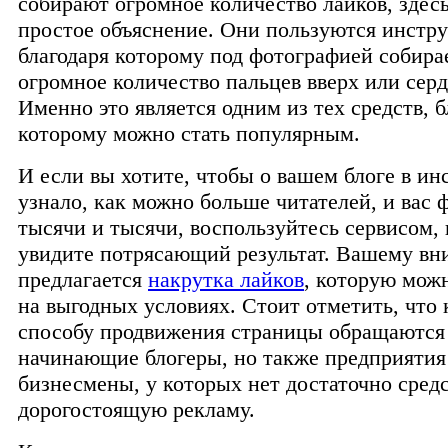
собирают огромное количество лайков, здесь
простое объяснение. Они пользуются инстр
благодаря которому под фотографией собира
огромное количество пальцев вверх или серд
Именно это является одним из тех средств, б
которому можно стать популярным.
И если вы хотите, чтобы о вашем блоге в ин
узнало, как можно больше читателей, и вас 
тысячи и тысячи, воспользуйтесь сервисом, 
увидите потрясающий результат. Вашему в
предлагается
накрутка лайков
, которую можн
на выгодных условиях. Стоит отметить, что 
способу продвижения страницы обращаются 
начинающие блогеры, но также предприятия
бизнесмены, у которых нет достаточно средс
дорогостоящую рекламу.