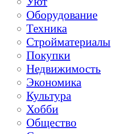
Уют
Оборудование
Техника
Стройматериалы
Покупки
Недвижимость
Экономика
Культура
Хобби
Общество