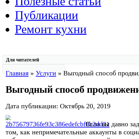
Полезные статьи
Публикации
Ремонт кухни
Для читателей
Главная
»
Услуги
» Выгодный способ продв
Выгодный способ продвижен
Дата публикации: Октябрь 20, 2019
Если вы давно за
том, как непримечательные аккаунты в соци