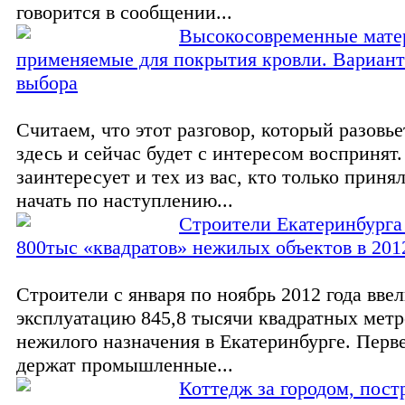
говорится в сообщении...
Высокосовременные мате
применяемые для покрытия кровли. Вариант
выбора
Считаем, что этот разговор, который разовье
здесь и сейчас будет с интересом воспринят
заинтересует и тех из вас, кто только приня
начать по наступлению...
Строители Екатеринбурга
800тыс «квадратов» нежилых объектов в 201
Строители с января по ноябрь 2012 года ввел
эксплуатацию 845,8 тысячи квадратных метр
нежилого назначения в Екатеринбурге. Перв
держат промышленные...
Коттедж за городом, пост