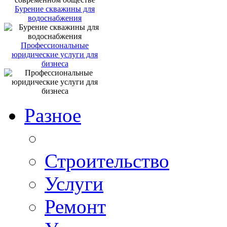
Бурение скважины для
водоснабжения
Профессиональные
юридические услуги для
бизнеса
Разное
Строительство
Услуги
Ремонт