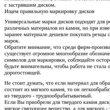
с застрявшим диском.
Ищем правильную маркировку дисков
Универсальные марки дисков подходят для р
различных материалов из камня, но при изв
заранее материале дешевле покупать резцы
марок.
Обратите внимание, что среди фирм-произв
существует огромное многообразие обознач
символов для маркировки, соблюдайте осто
будьте внимательны, чтобы работа не стала 
дорогостоящей.
Не стоит думать, что если материал для обр
состоит из мягкого камня, то он легкообраб
из твердого - труднообрабатываемый.
Если Вы приобрели для твердого камня дис
мягкое связующее вещество, а для мягкого - 