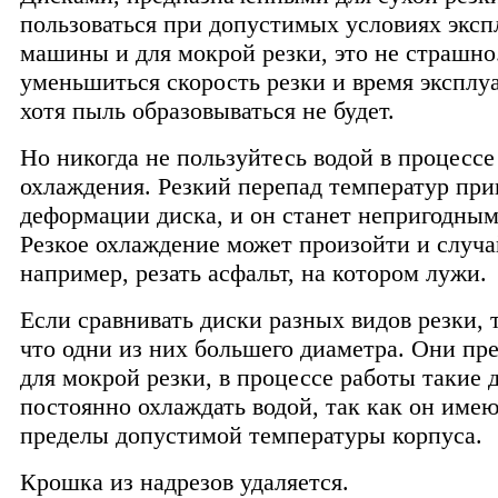
пользоваться при допустимых условиях эксп
машины и для мокрой резки, это не страшно
уменьшиться скорость резки и время эксплу
хотя пыль образовываться не будет.
Но никогда не пользуйтесь водой в процессе
охлаждения. Резкий перепад температур при
деформации диска, и он станет непригодным
Резкое охлаждение может произойти и случа
например, резать асфальт, на котором лужи.
Если сравнивать диски разных видов резки, 
что одни из них большего диаметра. Они пр
для мокрой резки, в процессе работы такие
постоянно охлаждать водой, так как он имею
пределы допустимой температуры корпуса.
Крошка из надрезов удаляется.