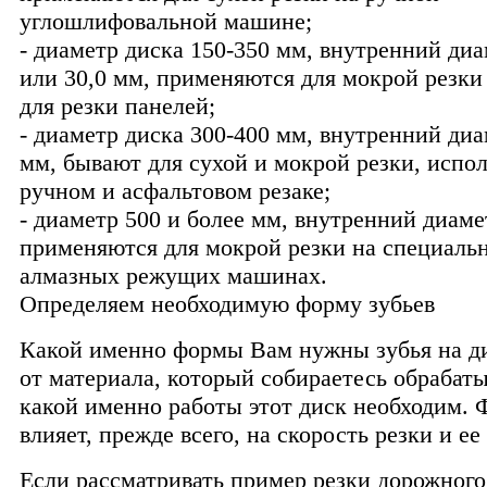
углошлифовальной машине;
- диаметр диска 150-350 мм, внутренний диа
или 30,0 мм, применяются для мокрой резки
для резки панелей;
- диаметр диска 300-400 мм, внутренний диа
мм, бывают для сухой и мокрой резки, испо
ручном и асфальтовом резаке;
- диаметр 500 и более мм, внутренний диаме
применяются для мокрой резки на специаль
алмазных режущих машинах.
Определяем необходимую форму зубьев
Какой именно формы Вам нужны зубья на ди
от материала, который собираетесь обрабаты
какой именно работы этот диск необходим. 
влияет, прежде всего, на скорость резки и ее
Если рассматривать пример резки дорожного