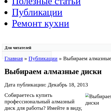
Полезные статьи
Публикации
Ремонт кухни
Для читателей
Главная
»
Публикации
» Выбираем алмазные
Выбираем алмазные диски
Дата публикации: Декабрь 18, 2013
Собираетесь купить
профессиональный алмазный
диск для работы? Имейте в виду,