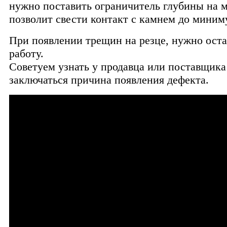
нужно поставить ограничитель глубины на м
позволит свести контакт с камнем до миним
При появлении трещин на резце, нужно ост
работу.
Советуем узнать у продавца или поставщика
заключаться причина появления дефекта.