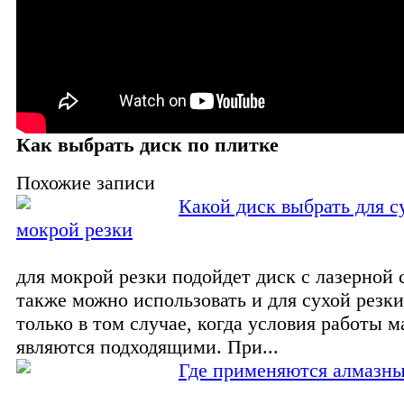
Как выбрать диск по плитке
Похожие записи
Какой диск выбрать для с
мокрой резки
для мокрой резки подойдет диск с лазерной с
также можно использовать и для сухой резки
только в том случае, когда условия работы
являются подходящими. При...
Где применяются алмазны