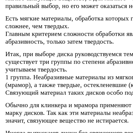
правильный выбор, но его может оказаться н
Есть мягкие материалы, обработка которых 
сложнее, чем твердых.
Главным критерием сложности обработки яв
абразивность, только затем твердость.
Итак, при выборе диска руководствуемся тем
существует три группы по степени абразивн
учитываем твердость.
1 группа. Неабразивные материалы из мягко
(мрамор), а также твердые, остекленевшие (
Связующий материал таких дисков особо под
Обычно для клинкера и мрамора применяют 
марку дисков. Так как эти материалы неабра
значит, связующее вещество не истирается.
Иногда выпускают диски без связующего вещ