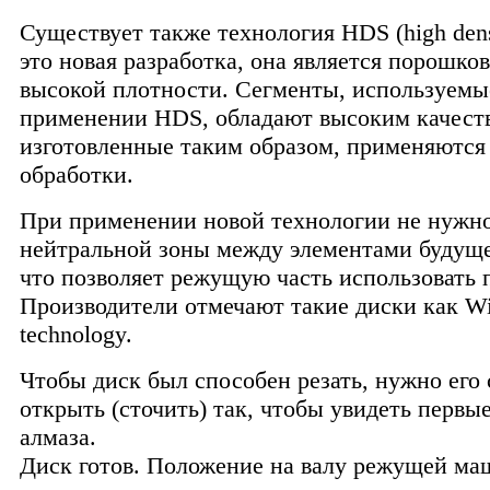
Существует также технология HDS (high densi
это новая разработка, она является порошко
высокой плотности. Сегменты, используемы
применении HDS, обладают высоким качест
изготовленные таким образом, применяются 
обработки.
При применении новой технологии не нужн
нейтральной зоны между элементами будуще
что позволяет режущую часть использовать 
Производители отмечают такие диски как W
technology.
Чтобы диск был способен резать, нужно его
открыть (сточить) так, чтобы увидеть первы
алмаза.
Диск готов. Положение на валу режущей ма