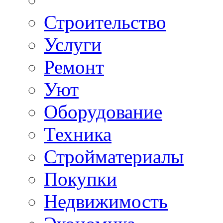
Строительство
Услуги
Ремонт
Уют
Оборудование
Техника
Стройматериалы
Покупки
Недвижимость