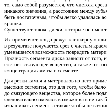
то, само собой разумеется, что чистота срез
никакого значения, а расстояние между зуб
быть достаточным, чтобы легко удалялась а
крошка.
Существуют также диски, которые не имеют 
Их применяют, когда режут клинкерную плит
в результате получается срез с чистым краем
уменьшается возможность повредить матери
Прочность сегмента диска зависит от того, и
состоит связующее вещество, а также от того
концентрация алмаза в сегменте.
Для резки камня и материалов из него прим
высокие сегменты, это для того, чтобы было
до связующего вещества, которое более пода
следовательно имелась возможность не так 
изнашивать сегмент, а также чтобы не возн