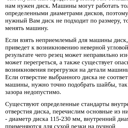
нам нужен диск. Машины могут работать то
определенными диаметрами дисков, поэтому
нужный Вам диск не подходит по размеру, т
менять машину.
Если взять неприемлемый для машины диск,
приведет к возникновению неверной угловой
результате чего резец может неправильно из
может перегреться, а также существует опас
возникновения перегрузки на детали машин
Если отверстие выбранного диска не соответ
машины, нужно точно подобрать шайбы, так
зазора недопустимо.
Существуют определенные стандарты внутр
отверстия диска, перечислим основные из ни
- диаметр диска 115-230 мм, внутренний диа
применяются для сухой резки на ручной