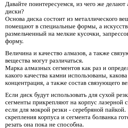
Давайте поинтересуемся, из чего же делают
диски?
Основа диска состоит из металлического вещ
помещают в специальные формы, а искусств
размельченный на мелкие кусочки, запрессо
форму.
Величина и качество алмазов, а также связ
вещества могут различаться.
Марка алмазных сегментов как раз и определ
какого качества камни использованы, какова
концентрация, а также состав связующего в
Если диск будут использовать для сухой резк
сегменты прикрепляют на корпус лазерной с
если для мокрой резки - серебряной пайкой.
скрепления корпуса и сегмента болванка гот
резать она пока не способна.