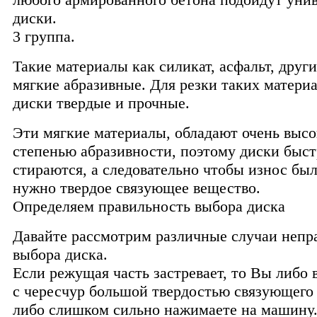
диски.
3 группа.
Такие материалы как силикат, асфальт, друг
мягкие абразивные. Для резки таких материа
диски твердые и прочные.
Эти мягкие материалы, обладают очень выс
степенью абразивности, поэтому диски быс
стираются, а следовательно чтобы износ бы
нужно твердое связующее вещество.
Определяем правильность выбора диска
Давайте рассмотрим различные случаи непр
выбора диска.
Если режущая часть застревает, то Вы либо
с чересчур большой твердостью связующего
либо слишком сильно нажимаете на машину