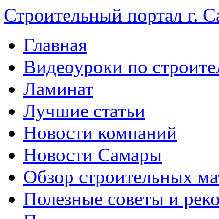
Строительный портал г. С
Главная
Видеоуроки по строите
Ламинат
Лучшие статьи
Новости компаний
Новости Самары
Обзор строительных ма
Полезные советы и рек