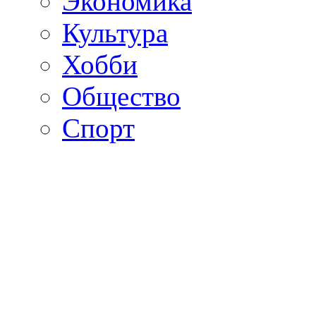
Экономика
Культура
Хобби
Общество
Спорт