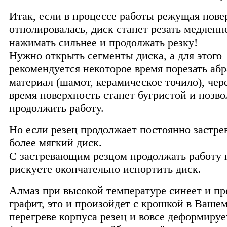
Итак, если в процессе работы режущая пове
отполировалась, диск станет резать медленне
нажимать сильнее и продолжать резку!
Нужно открыть сегменты диска, а для этого
рекомендуется некоторое время порезать аб
материал (шамот, керамическое точило), чер
время поверхность станет бугристой и позв
продолжить работу.
Но если резец продолжает постоянно застрев
более мягкий диск.
С застревающим резцом продолжать работу 
рискуете окончательно испортить диск.
Алмаз при высокой температуре синеет и пр
графит, это и произойдет с крошкой в Вашем
перегреве корпуса резец и вовсе деформируе