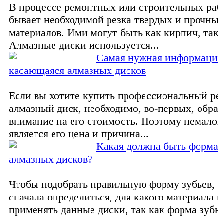
В процессе ремонтных или строительных ра
бывает необходимой резка твердых и прочн
материалов. Ими могут быть как кирпич, так
Алмазные диски используется...
Самая нужная информаци
касающаяся алмазных дисков
Если вы хотите купить профессиональный 
алмазный диск, необходимо, во-первых, обр
внимание на его стоимость. Поэтому немал
является его цена и причина...
Какая должна быть форма
алмазных дисков?
Чтобы подобрать правильную форму зубьев,
сначала определиться, для какого материала 
применять данные диски, так как форма зуб