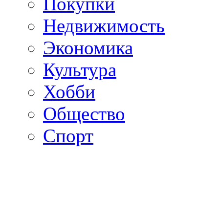
Покупки
Недвижимость
Экономика
Культура
Хобби
Общество
Спорт