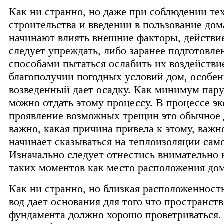
Как ни странно, но даже при соблюдении те
строительства и введении в пользование дом
начинают влиять внешние факторы, действи
следует упреждать, либо заранее подготовл
способами пытаться ослабить их воздействи
благополучии погодных условий дом, особен
возведенный дает осадку. Как минимум пару
можно отдать этому процессу. В процессе э
проявление возможных трещин это обычное 
важно, какая причина привела к этому, важно
начинает сказываться на теплоизоляции само
Изначально следует отнестись внимательно
таких моментов как место расположения дом
Как ни странно, но близкая расположенност
вод дает основания для того что пространств
фундамента должно хорошо проветриваться. 