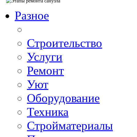
Разное
Строительство
Услуги
Ремонт
Уют
Оборудование
Техника
Стройматериалы