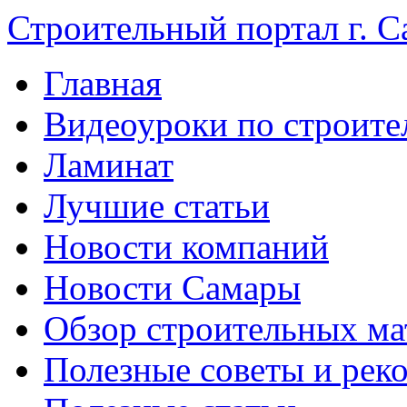
Строительный портал г. С
Главная
Видеоуроки по строите
Ламинат
Лучшие статьи
Новости компаний
Новости Самары
Обзор строительных ма
Полезные советы и рек