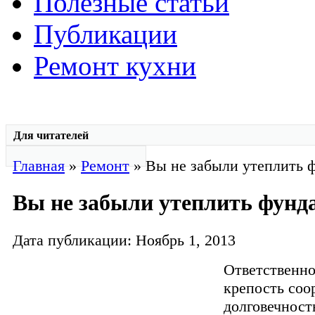
Полезные статьи
Публикации
Ремонт кухни
Для читателей
Главная
»
Ремонт
» Вы не забыли утеплить 
Вы не забыли утеплить фунд
Дата публикации: Ноябрь 1, 2013
Ответственно
крепость соо
долговечност