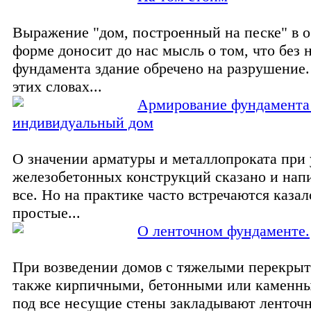
Выражение "дом, построенный на песке" в 
форме доносит до нас мысль о том, что без
фундамента здание обречено на разрушение.
этих словах...
Армирование фундамента
индивидуальный дом
О значении арматуры и металлопроката при 
железобетонных конструкций сказано и нап
все. Но на практике часто встречаются каза
простые...
О ленточном фундаменте.
При возведении домов с тяжелыми перекрыт
также кирпичными, бетонными или каменн
под все несущие стены закладывают ленточ