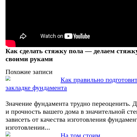
Как сделать стяжку пола — делаем стяжк
своими руками
Похожие записи
Как правильно подготовит
закладке фундамента
Значение фундамента трудно переоценить. Д
и прочность вашего дома в значительной сте
зависеть от качества изготовления фундамен
изготовлении...
На том стоим