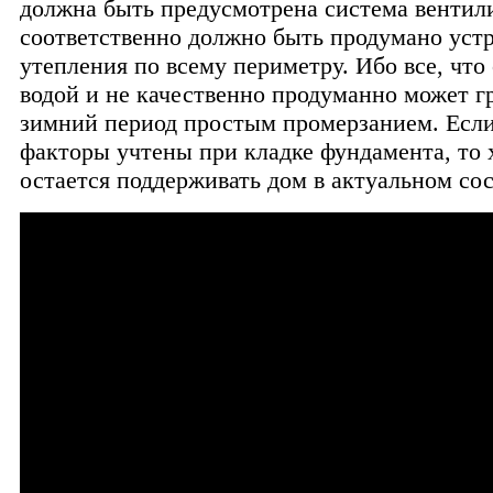
должна быть предусмотрена система вентил
соответственно должно быть продумано уст
утепления по всему периметру. Ибо все, что 
водой и не качественно продуманно может г
зимний период простым промерзанием. Если
факторы учтены при кладке фундамента, то 
остается поддерживать дом в актуальном со