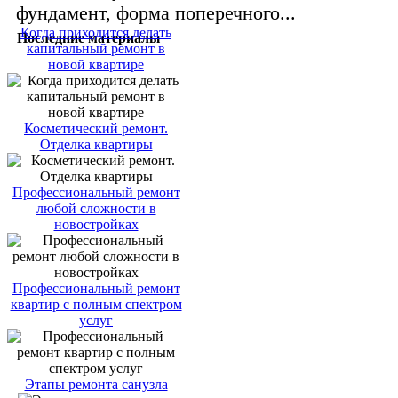
фундамент, форма поперечного...
Когда приходится делать
Последние материалы
капитальный ремонт в
новой квартире
Косметический ремонт.
Отделка квартиры
Профессиональный ремонт
любой сложности в
новостройках
Профессиональный ремонт
квартир с полным спектром
услуг
Этапы ремонта санузла