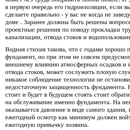
в первую очередь его гидроизоляции, если в
сделаете правильно - у вас не когда не завед
доме . Заранее должны быть решены вопрос
проектные решения по поводу прокладки тр
канализации, отвода стоков и водопользован
Водная стихия такова, что с годами хорошо
фундамент, но при этом не совсем предусмо
внешнему влиянию атмосферных осадков и 
отвода стоков, может сослужить плохую слу
никакое соблюдение технологии не останови
недостаточную защищенность фундамента. 
стоит и будет в будущем стоять стоит обрат
на обслуживание именно фундамента. На не
оказывается давление в виде самого здания,
ежегодный осмотр как минимум должен вой
ежегодную привычку хозяина.