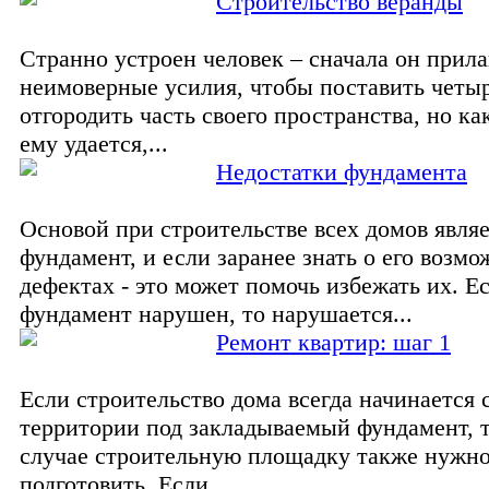
Строительство веранды
Странно устроен человек – сначала он прила
неимоверные усилия, чтобы поставить четы
отгородить часть своего пространства, но ка
ему удается,...
Недостатки фундамента
Основой при строительстве всех домов явля
фундамент, и если заранее знать о его возм
дефектах - это может помочь избежать их. Е
фундамент нарушен, то нарушается...
Ремонт квартир: шаг 1
Если строительство дома всегда начинается 
территории под закладываемый фундамент, 
случае строительную площадку также нужн
подготовить. Если...