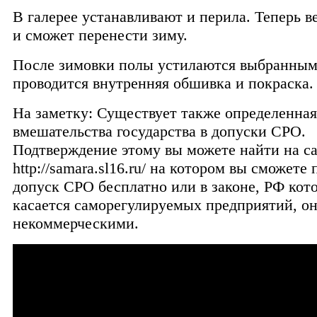
В галерее устанавливают и перила. Теперь в
и сможет перенести зиму.
После зимовки полы устилаются выбранным
проводится внутренняя обшивка и покраска.
На заметку: Существует также определенная
вмешательства государства в допуски СРО.
Подтверждение этому вы можете найти на с
http://samara.sl16.ru/ на котором вы сможете
допуск СРО бесплатно или в законе, РФ кот
касается саморегулируемых предприятий, о
некоммерческими.