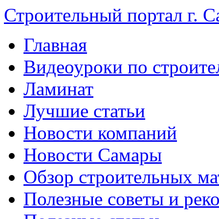
Строительный портал г. С
Главная
Видеоуроки по строите
Ламинат
Лучшие статьи
Новости компаний
Новости Самары
Обзор строительных ма
Полезные советы и рек