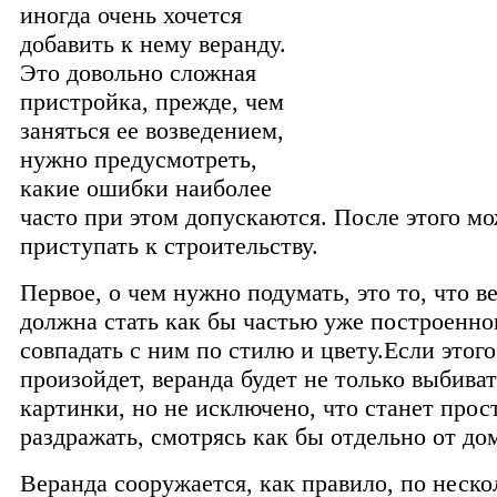
иногда очень хочется
добавить к нему веранду.
Это довольно сложная
пристройка, прежде, чем
заняться ее возведением,
нужно предусмотреть,
какие ошибки наиболее
часто при этом допускаются. После этого м
приступать к строительству.
Первое, о чем нужно подумать, это то, что в
должна стать как бы частью уже построенно
совпадать с ним по стилю и цвету.
Если этого
произойдет, веранда будет не только выбива
картинки, но не исключено, что станет прос
раздражать, смотрясь как бы отдельно от до
Веранда сооружается, как правило, по неск