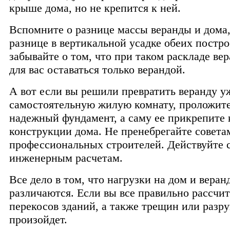
крыше дома, но не крепится к ней.
Вспомните о разнице массы веранды и дома,
разнице в вертикальной усадке обеих постро
забывайте о том, что при таком раскладе ве
для вас оставаться только верандой.
А вот если вы решили превратить веранду у
самостоятельную жилую комнату, проложите
надежный фундамент, а саму ее прикрепите 
конструкции дома. Не пренебрегайте совета
профессиональных строителей. Действуйте 
инженерным расчетам.
Все дело в том, что нагрузки на дом и веран
различаются. Если вы все правильно рассчит
перекосов зданий, а также трещин или разр
произойдет.