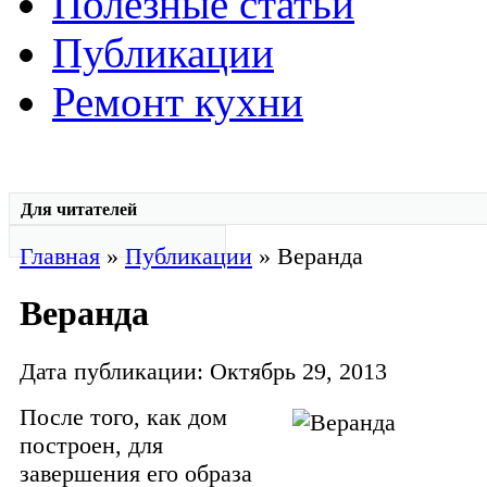
Полезные статьи
Публикации
Ремонт кухни
Для читателей
Главная
»
Публикации
» Веранда
Веранда
Дата публикации: Октябрь 29, 2013
После того, как дом
построен, для
завершения его образа