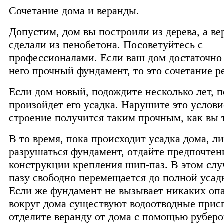
Сочетание дома и веранды.
Допустим, дом вы построили из дерева, а ве
сделали из пенобетона. Посоветуйтесь с
профессионалами. Если ваш дом достаточно 
него прочный фундамент, то это сочетание р
Если дом новый, подождите несколько лет, п
произойдет его усадка. Нарушите это услов
строение получится таким прочным, как вы 
В то время, пока происходит усадка дома, л
разрушаться фундамент, отдайте предпочтен
конструкции крепления шип-паз. В этом слу
пазу свободно перемещается до полной усад
Если же фундамент не вызывает никаких опа
вокруг дома существуют водоотводные прис
отделите веранду от дома с помощью руберо