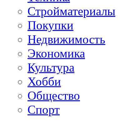
Стройматериалы
Покупки
Недвижимость
Экономика
Культура
Хобби
Общество
Спорт