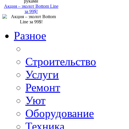
Акция – эхолот Bottom Line
за 99$!
Разное
Строительство
Услуги
Ремонт
Уют
Оборудование
Техника