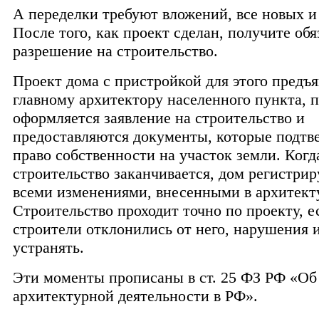
А переделки требуют вложений, все новых и
После того, как проект сделан, получите обя
разрешение на строительство.
Проект дома с пристройкой для этого предъя
главному архитектору населенного пункта, 
оформляется заявление на строительство и
предоставляются документы, которые подт
право собственности на участок земли. Когд
строительство заканчивается, дом регистрир
всеми изменениями, внесенными в архитект
Строительство проходит точно по проекту, е
строители отклонились от него, нарушения 
устранять.
Эти моменты прописаны в ст. 25 ФЗ РФ «Об
архитектурной деятельности в РФ».