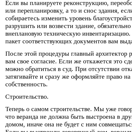
Если вы планируете реконструкцию, переоб
или перепланировку, а то и снос здания, есл
собираетесь изменить уровень благоустройст
разрушить или возвести здание, обязательно
внеплановую техническую инвентаризацию
пакет соответствующих документов вам выд
После этой процедуры главный архитектор р
вам свое согласие. Если же откажется это с
можно обратиться в суд. При отсутствии отк
затягивайте и сразу же оформляйте право на
собственность.
Строительство.
Теперь о самом строительстве. Мы уже гово
что веранда не должна быть выстроена в дру
домом, иначе она не будет с ним совмещатьс
Если вы выстроили деревянный дом, веранду