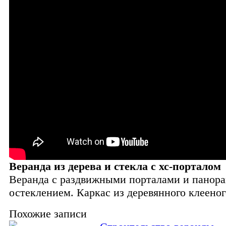
Веранда из дерева и стекла с хс-порталом
Веранда с раздвижными порталами и панор
остеклением. Каркас из деревянного клееног
Похожие записи