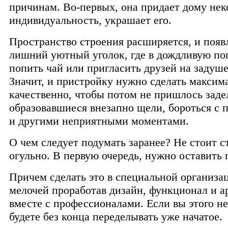
причинам. Во-первых, она придает дому не
индивидуальность, украшает его.
Пространство строения расширяется, и появ
лишний уютный уголок, где в дождливую по
попить чай или пригласить друзей на задуш
Значит, и пристройку нужно сделать максим
качественно, чтобы потом не пришлось заде
образовавшиеся внезапно щели, бороться с 
и другими неприятными моментами.
О чем следует подумать заранее? Не стоит с
огульно. В первую очередь, нужно оставить 
Причем сделать это в специальной организа
мелочей проработав дизайн, функционал и а
вместе с профессионалами. Если вы этого не
будете без конца переделывать уже начатое.