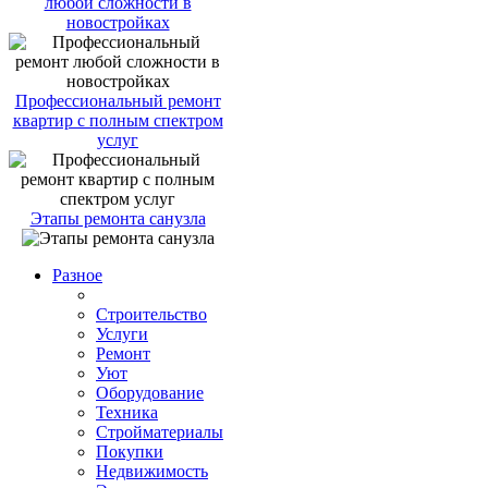
любой сложности в
новостройках
Профессиональный ремонт
квартир с полным спектром
услуг
Этапы ремонта санузла
Разное
Строительство
Услуги
Ремонт
Уют
Оборудование
Техника
Стройматериалы
Покупки
Недвижимость