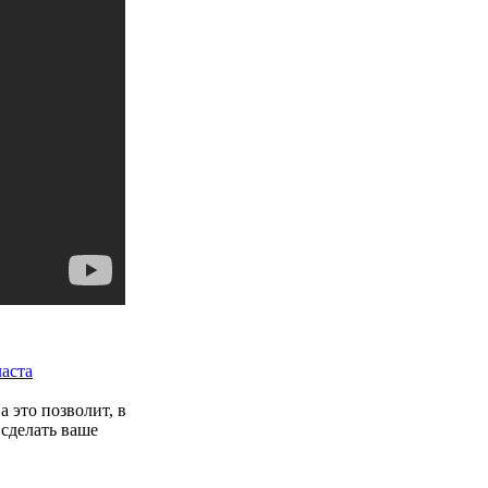
аста
 это позволит, в
 сделать ваше