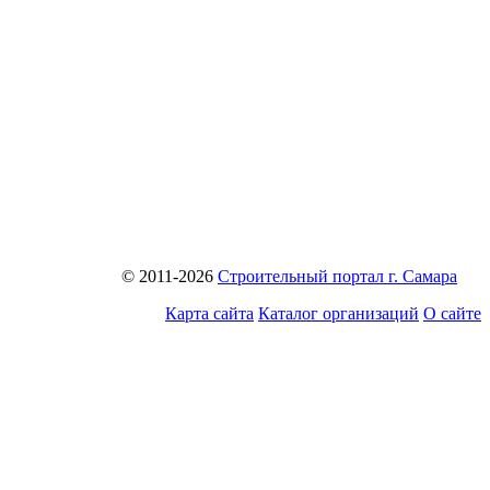
© 2011-2026
Строительный портал г. Самара
Карта сайта
Каталог организаций
О сайте