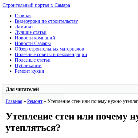
Строительный портал г. Самара
Главная
Видеоуроки по строительству
Ламинат
Лучшие статьи
Новости компаний
Новости Самары
Обзор строительных материалов
Полезные советы и рекомендации
Полезные статьи
Публикации
Ремонт кухни
Для читателей
Главная
»
Ремонт
» Утепление стен или почему нужно утепля
Утепление стен или почему 
утепляться?