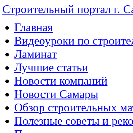
Строительный портал г. С
Главная
Видеоуроки по строите
Ламинат
Лучшие статьи
Новости компаний
Новости Самары
Обзор строительных ма
Полезные советы и рек