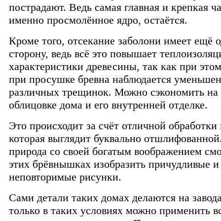
пострадают. Ведь самая главная и крепкая ча
именно просмолённое ядро, остаётся.
Кроме того, отсекание заболони имеет ещё
сторону, ведь всё это повышает теплоизоля
характеристики древесины, так как при это
при просушке бревна наблюдается уменьше
различных трещинок. Можно сэкономить на
облицовке дома и его внутренней отделке.
Это происходит за счёт отличной обработки
которая выглядит буквально отшлифованной
природа со своей богатым воображением смо
этих брёвнышках изобразить причудливые и
неповторимые рисунки.
Сами детали таких домах делаются на завода
только в таких условиях можно применить в