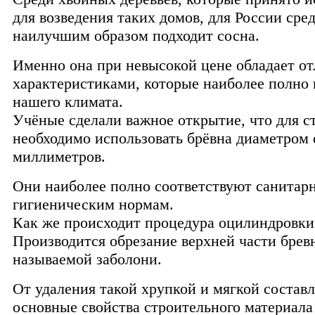
для возведения таких домов, для России сре
наилучшим образом подходит сосна.
Именно она при невысокой цене обладает о
характеристиками, которые наиболее полно 
нашего климата.
Учёные сделали важное открытие, что для с
необходимо использовать брёвна диаметром 
миллиметров.
Они наиболее полно соответствуют санитар
гигиеническим нормам.
Как же происходит процедура оцилиндровки
Производится обрезание верхней части бревн
называемой заболони.
От удаления такой хрупкой и мягкой соста
основные свойства строительного материала