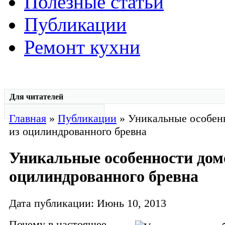
Полезные статьи
Публикации
Ремонт кухни
Для читателей
Главная
»
Публикации
» Уникальные особен
из оцилиндрованного бревна
Уникальные особенности дом
оцилиндрованного бревна
Дата публикации: Июнь 10, 2013
Почему в настоящее