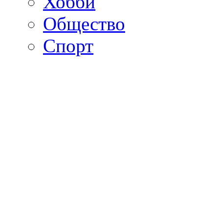
Хобби
Общество
Спорт