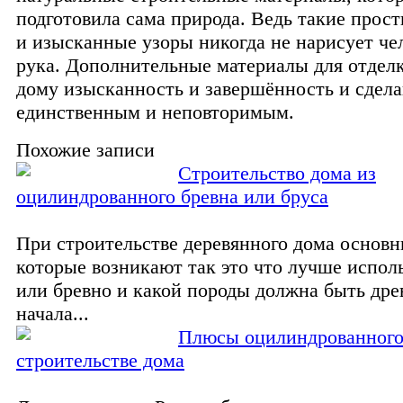
подготовила сама природа. Ведь такие прос
и изысканные узоры никогда не нарисует че
рука. Дополнительные материалы для отдел
дому изысканность и завершённость и сдела
единственным и неповторимым.
Похожие записи
Строительство дома из
оцилиндрованного бревна или бруса
При строительстве деревянного дома основн
которые возникают так это что лучше исполь
или бревно и какой породы должна быть дре
начала...
Плюсы оцилиндрованного
строительстве дома