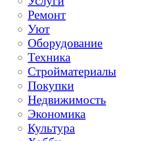
Услуги
Ремонт
Уют
Оборудование
Техника
Стройматериалы
Покупки
Недвижимость
Экономика
Культура