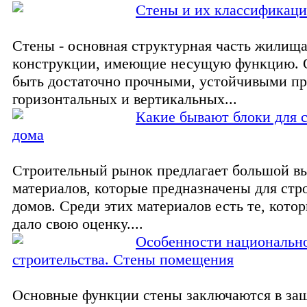
Стены и их классификаци
Стены - основная структурная часть жилища
конструкции, имеющие несущую функцию.
быть достаточно прочными, устойчивыми п
горизонтальных и вертикальных...
Какие бывают блоки для 
дома
Строительный рынок предлагает большой в
материалов, которые предназначены для стр
домов. Среди этих материалов есть те, кото
дало свою оценку....
Особенности национальн
строительства. Стены помещения
Основные функции стены заключаются в за