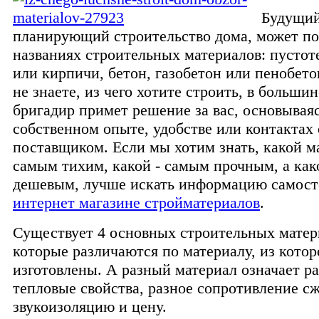
Будущий
планирующий строительство дома, может по
названиях строительных материалов: пустот
или кирпичи, бетон, газобетон или пенобето
не знаете, из чего хотите строить, в больши
бригадир примет решение за вас, основывая
собственном опыте, удобстве или контактах
поставщиком. Если мы хотим знать, какой м
самым тихим, какой - самым прочным, а как
дешевым, лучше искать информацию самост
интернет магазине стройматериалов
.
Существует 4 основных строительных матер
которые различаются по материалу, из котор
изготовлены. А разный материал означает р
тепловые свойства, разное сопротивление сж
звукоизоляцию и цену.