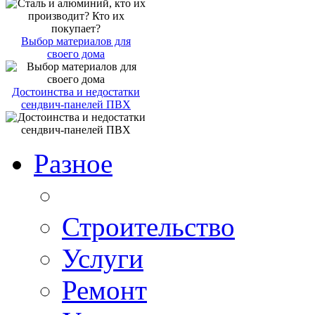
Выбор материалов для
своего дома
Достоинства и недостатки
сендвич-панелей ПВХ
Разное
Строительство
Услуги
Ремонт