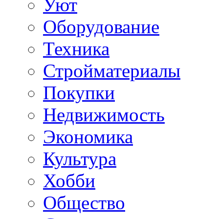
Уют
Оборудование
Техника
Стройматериалы
Покупки
Недвижимость
Экономика
Культура
Хобби
Общество