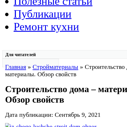
Полезные статьи
Публикации
Ремонт кухни
Для читателей
Главная
»
Стройматериалы
» Строительство 
материалы. Обзор свойств
Строительство дома – матер
Обзор свойств
Дата публикации: Сентябрь 9, 2021