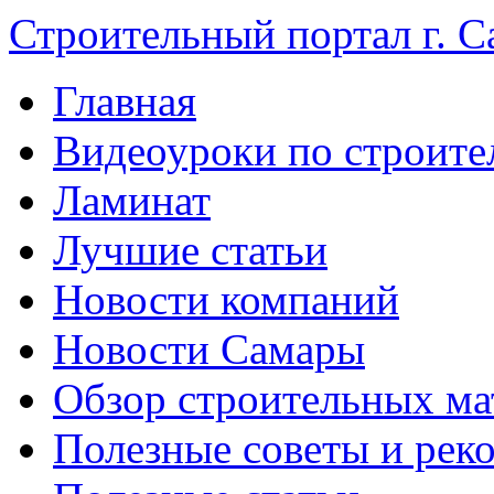
Строительный портал г. С
Главная
Видеоуроки по строите
Ламинат
Лучшие статьи
Новости компаний
Новости Самары
Обзор строительных ма
Полезные советы и рек