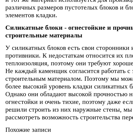
различных размеров пустотелых блоков и бл
элементов кладки.
Силикатные блоки - огнестойкие и прочн
строительные материалы
У силикатных блоков есть свои сторонники 
противники. К недостаткам относится их пл
теплоизоляция, поэтому они требуют хороше
Не каждый каменщик согласится работать с
строительным материалом. Поэтому мы мож
более высокий уровень кладки силикатных б
Однако они обладают высокой прочностью н
огнестойки и очень тихие, поэтому даже ес
решили строить из них наружные стены, м
рассмотреть возможность строительства пер
Похожие записи