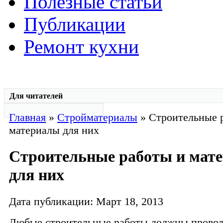
Полезные статьи
Публикации
Ремонт кухни
Для читателей
Главная
»
Стройматериалы
» Строительные 
материалы для них
Строительные работы и мат
для них
Дата публикации: Март 18, 2013
Любые строительные работы должны провод