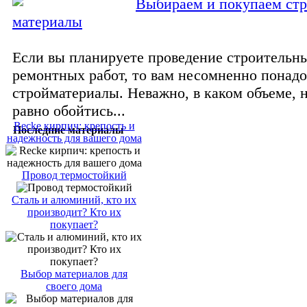
Выбираем и покупаем ст
материалы
Если вы планируете проведение строительн
ремонтных работ, то вам несомненно понадо
стройматериалы. Неважно, в каком объеме, н
равно обойтись...
Recke кирпич: крепость и
Последние материалы
надежность для вашего дома
Провод термостойкий
Сталь и алюминий, кто их
производит? Кто их
покупает?
Выбор материалов для
своего дома