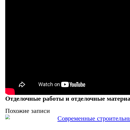
Отделочные работы и отделочные матери
Похожие записи
Современные строительн