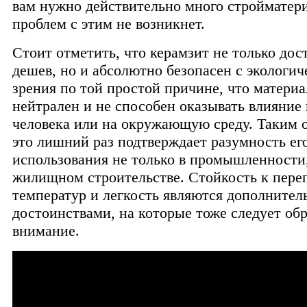
вам нужно действительно много стройматер
проблем с этим не возникнет.
Стоит отметить, что керамзит не только дос
дешев, но и абсолютно безопасен с экологич
зрения по той простой причине, что матери
нейтрален и не способен оказывать влияние 
человека или на окружающую среду. Таким о
это лишний раз подтверждает разумность ег
использования не только в промышленности,
жилищном строительстве. Стойкость к пере
температур и легкость являются дополните
достоинствами, на которые тоже следует об
внимание.