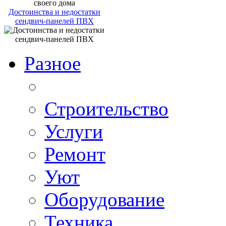
Достоинства и недостатки
сендвич-панелей ПВХ
Разное
Строительство
Услуги
Ремонт
Уют
Оборудование
Техника