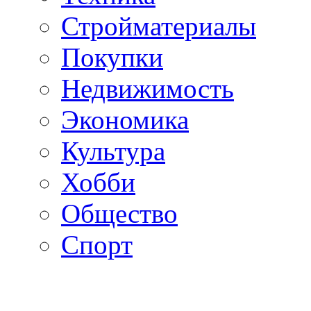
Стройматериалы
Покупки
Недвижимость
Экономика
Культура
Хобби
Общество
Спорт