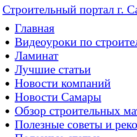
Строительный портал г. С
Главная
Видеоуроки по строите
Ламинат
Лучшие статьи
Новости компаний
Новости Самары
Обзор строительных ма
Полезные советы и рек