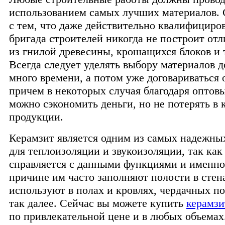
использованием самых лучших материалов. 
с тем, что даже действительно квалифициро
бригада строителей никогда не построит от
из гнилой древесины, крошащихся блоков и т
Всегда следует уделять выбору материалов д
много времени, а потом уже договариваться 
причем в некоторых случая благодаря оптов
можно сэкономить деньги, но не потерять в 
продукции.
Керамзит является одним из самых надежны
для теплоизоляции и звукоизоляции, так как
справляется с данными функциями и именно
причине им часто заполняют полости в стена
используют в полах и кровлях, чердачных п
так далее. Сейчас вы можете купить
керамзи
по привлекательной цене и в любых объемах