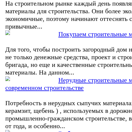
На строительном рынке каждый день появля
материалы для строительства. Они более эк
экономичные, поэтому начинают оттеснять 
привычные...
Покупаем строительные 
Для того, чтобы построить загородный дом 
не только денежные средства, проект и стро
бригада, но еще и качественные строительн
материалы. На данном...
Нерудные строительные м
современном строительстве
Потребность в нерудных сыпучих материалах
керамзит, щебень ) , используемых в дорожн
промышленно-гражданском строительстве, во
от года, и особенно...