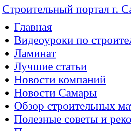
Строительный портал г. С
Главная
Видеоуроки по строите
Ламинат
Лучшие статьи
Новости компаний
Новости Самары
Обзор строительных ма
Полезные советы и рек