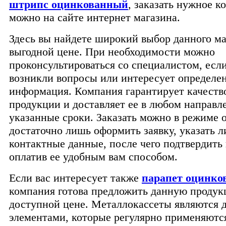
штрипс оцинкованный
, заказать нужное к
можно на сайте интернет магазина.
Здесь вы найдете широкий выбор данного ма
выгодной цене. При необходимости можно
проконсультироваться со специалистом, если
возникли вопросы или интересует определе
информация. Компания гарантирует качеств
продукции и доставляет ее в любом направл
указанные сроки. Заказать можно в режиме 
достаточно лишь оформить заявку, указать 
контактные данные, после чего подтвердить
оплатив ее удобным вам способом.
Если вас интересует также
парапет оцинк
компания готова предложить данную продук
доступной цене. Металлокассеты являются
элементами, которые регулярно применяются