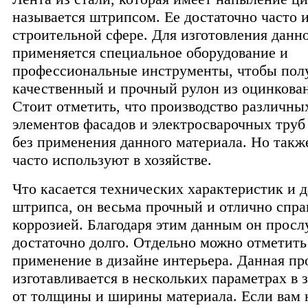
называется штрипсом. Ее достаточно часто 
строительной сфере. Для изготовления данн
применяется специальное оборудование и
профессиональные инструменты, чтобы пол
качественный и прочный рулон из оцинкован
Стоит отметить, что производство различны
элементов фасадов и электросварочных труб
без применения данного материала. Но также
часто используют в хозяйстве.
Что касается технических характеристик и 
штрипса, он весьма прочный и отлично спра
коррозией. Благодаря этим данным он прос
достаточно долго. Отдельно можно отметить
применение в дизайне интерьера. Данная пр
изготавливается в нескольких параметрах в 
от толщины и ширины материала. Если вам