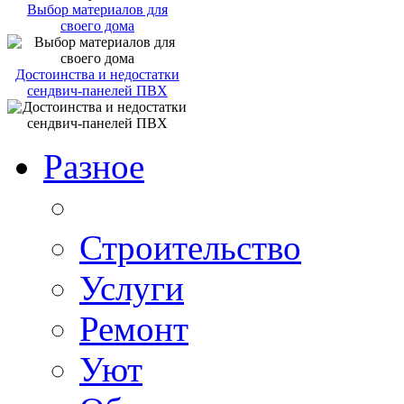
Выбор материалов для
своего дома
Достоинства и недостатки
сендвич-панелей ПВХ
Разное
Строительство
Услуги
Ремонт
Уют