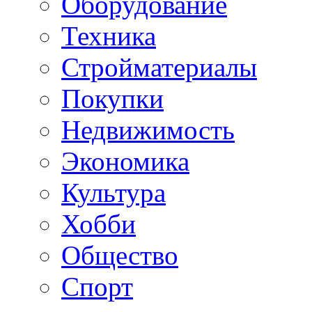
Оборудование
Техника
Стройматериалы
Покупки
Недвижимость
Экономика
Культура
Хобби
Общество
Спорт