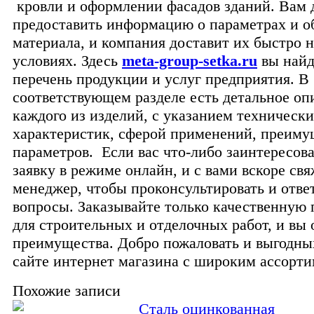
кровли и оформлении фасадов зданий. Вам 
предоставить информацию о параметрах и о
материала, и компания доставит их быстро 
условиях. Здесь
meta-group-setka.ru
вы найд
перечень продукции и услуг предприятия. В
соответствующем разделе есть детальное оп
каждого из изделий, с указанием техническ
характеристик, сферой применений, преиму
параметров. Если вас что-либо заинтересова
заявку в режиме онлайн, и с вами вскоре свя
менеджер, чтобы проконсультировать и отве
вопросы. Заказывайте только качественную
для строительных и отделочных работ, и вы
преимущества. Добро пожаловать и выгодны
сайте интернет магазина с широким ассорт
Похожие записи
Сталь оцинкованная