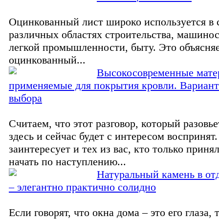
Оцинкованный лист широко используется в
различных областях строительства, машино
легкой промышленности, быту. Это объясняе
оцинкованный...
Высокосовременные мате
применяемые для покрытия кровли. Вариант
выбора
Считаем, что этот разговор, который разовье
здесь и сейчас будет с интересом воспринят
заинтересует и тех из вас, кто только приня
начать по наступлению...
Натуральный камень в от
– элегантно практично солидно
Если говорят, что окна дома – это его глаза,