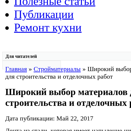
Полезные статьи
Публикации
Ремонт кухни
Для читателей
Главная
»
Стройматериалы
» Широкий выбор
для строительства и отделочных работ
Широкий выбор материалов 
строительства и отделочных 
Дата публикации: Май 22, 2017
Лента из стали, которая имеет напыление ци