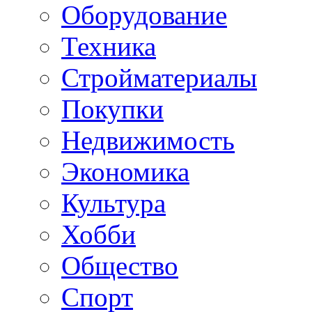
Оборудование
Техника
Стройматериалы
Покупки
Недвижимость
Экономика
Культура
Хобби
Общество
Спорт