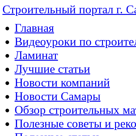
Строительный портал г. С
Главная
Видеоуроки по строите
Ламинат
Лучшие статьи
Новости компаний
Новости Самары
Обзор строительных ма
Полезные советы и рек