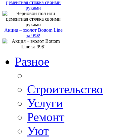
цементная стяжка своими
руками
Акция – эхолот Bottom Line
за 99$!
Разное
Строительство
Услуги
Ремонт
Уют