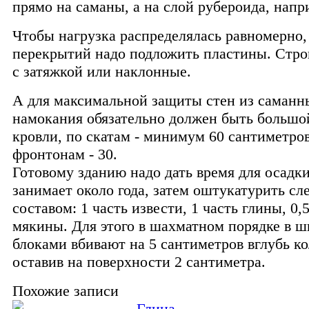
прямо на саманы, а на слой рубероида, напр
Чтобы нагрузка распределялась равномерно,
перекрытий надо подложить пластины. Стро
с затяжкой или наклонные.
А для максимальной защиты стен из саманн
намокания обязательно должен быть большо
кровли, по скатам - минимум 60 сантиметров
фронтонам - 30.
Готовому зданию надо дать время для осадки
занимает около года, затем оштукатурить с
составом: 1 часть извести, 1 часть глины, 0,
мякины. Для этого в шахматном порядке в 
блоками вбивают на 5 сантиметров вглубь к
оставив на поверхности 2 сантиметра.
Похожие записи
Глина