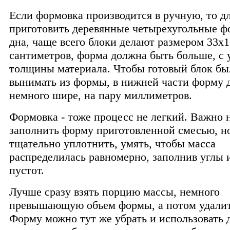
Если формовка производится в ручную, то дл
приготовить деревянные четырехугольные ф
дна, чаще всего блоки делают размером 33x
сантиметров, форма должна быть больше, с 
толщины материала. Чтобы готовый блок бы
вынимать из формы, в нижней части форму 
немного шире, на пару миллиметров.
Формовка - тоже процесс не легкий. Важно 
заполнить форму приготовленной смесью, но
тщательно уплотнить, умять, чтобы масса
распределилась равномерно, заполнив углы 
пустот.
Лучше сразу взять порцию массы, немного
превышающую объем формы, а потом удалит
Форму можно тут же убрать и использовать 