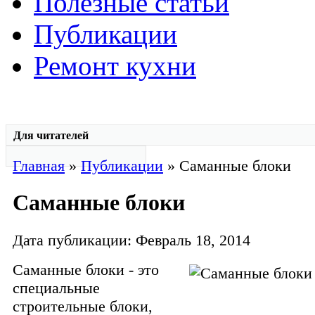
Полезные статьи
Публикации
Ремонт кухни
Для читателей
Главная
»
Публикации
» Саманные блоки
Саманные блоки
Дата публикации: Февраль 18, 2014
Саманные блоки - это
специальные
строительные блоки,