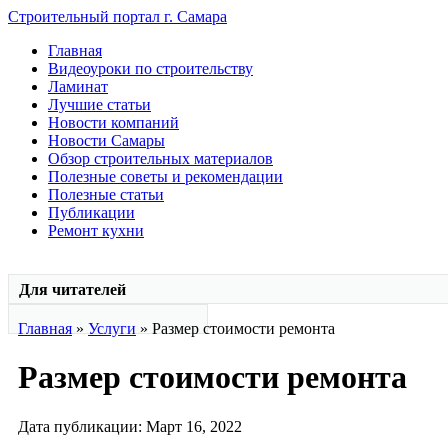
Строительный портал г. Самара
Главная
Видеоуроки по строительству
Ламинат
Лучшие статьи
Новости компаний
Новости Самары
Обзор строительных материалов
Полезные советы и рекомендации
Полезные статьи
Публикации
Ремонт кухни
Для читателей
Главная
»
Услуги
» Размер стоимости ремонта
Размер стоимости ремонта
Дата публикации: Март 16, 2022