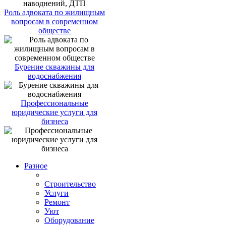
Роль адвоката по жилищным
вопросам в современном
обществе
Бурение скважины для
водоснабжения
Профессиональные
юридические услуги для
бизнеса
Разное
Строительство
Услуги
Ремонт
Уют
Оборудование