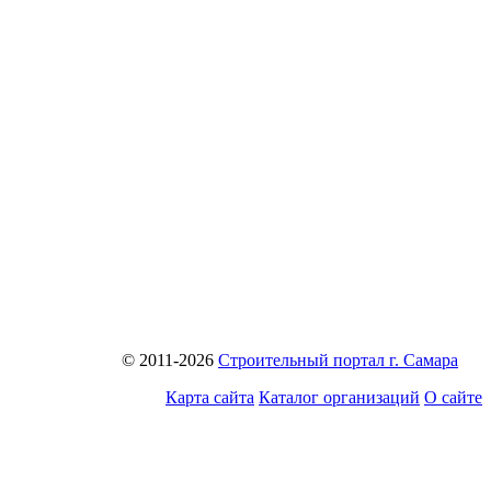
© 2011-2026
Строительный портал г. Самара
Карта сайта
Каталог организаций
О сайте