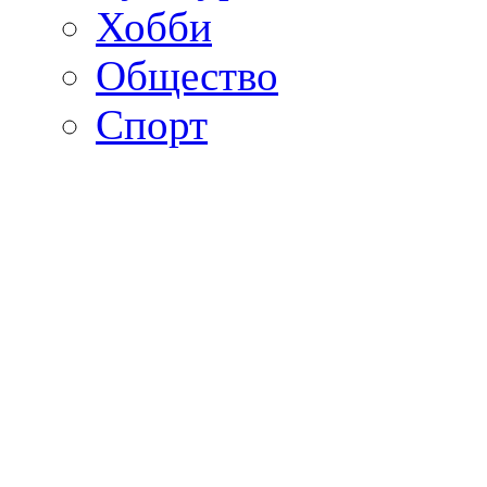
Хобби
Общество
Спорт