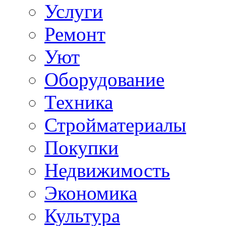
Услуги
Ремонт
Уют
Оборудование
Техника
Стройматериалы
Покупки
Недвижимость
Экономика
Культура