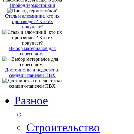
Провод термостойкий
Сталь и алюминий, кто их
производит? Кто их
покупает?
Выбор материалов для
своего дома
Достоинства и недостатки
сендвич-панелей ПВХ
Разное
Строительство