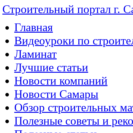
Строительный портал г. С
Главная
Видеоуроки по строите
Ламинат
Лучшие статьи
Новости компаний
Новости Самары
Обзор строительных ма
Полезные советы и рек