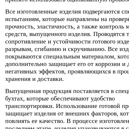
Все изготовленные изделия подвергаются с
испытаниям, которые направлены на провер
прочность, эластичность, а также контроль
средств, выпущенного изделия. Проводятся 
сопротивление и устойчивости готового изде
разрывам, сгибанию и скручиванию. Все из
покрываются специальным материалом, кот
дополнительно защищает его от коррозии и 
негативных эффектов, проявляющихся в про
хранения и доставки.
Выпущенная продукция поставляется в спе
бухтах, которые обеспечивают удобство
транспортировки. Использование готовой п
защищает изделия от внешних факторов, ко
повлиять ее качество. В процессе изготовлен
последнем этапе, изделия упаковываются в 