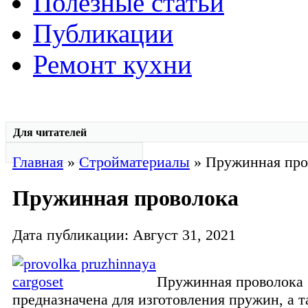
Полезные статьи
Публикации
Ремонт кухни
Для читателей
Главная
»
Стройматериалы
» Пружинная про
Пружинная проволока
Дата публикации: Август 31, 2021
Пружинная проволока
предназначена для изготовления пружин, а 