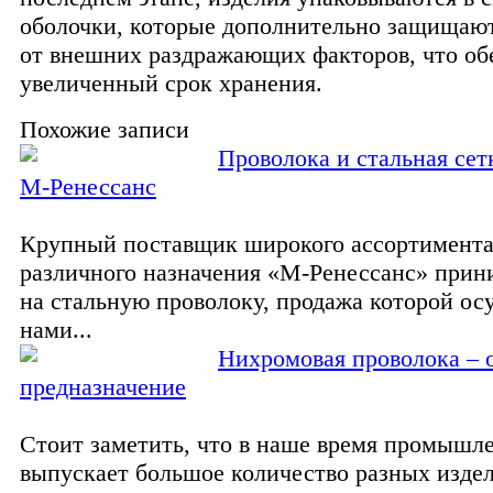
оболочки, которые дополнительно защищаю
от внешних раздражающих факторов, что об
увеличенный срок хранения.
Похожие записи
Проволока и стальная се
М-Ренессанс
Крупный поставщик широкого ассортимента
различного назначения «М-Ренессанс» прин
на стальную проволоку, продажа которой ос
нами...
Нихромовая проволока – 
предназначение
Стоит заметить, что в наше время промышл
выпускает большое количество разных изде