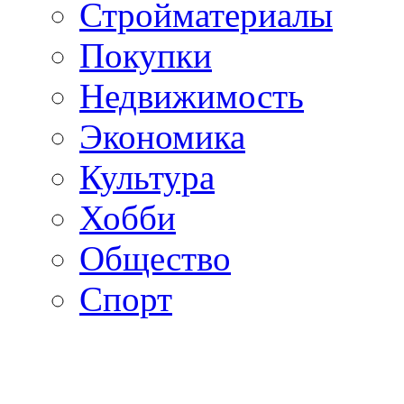
Стройматериалы
Покупки
Недвижимость
Экономика
Культура
Хобби
Общество
Спорт