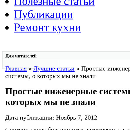
Полезные статьи
Публикации
Ремонт кухни
Для читателей
Главная
»
Лучшие статьи
» Простые инжене
системы, о которых мы не знали
Простые инженерные системы
которых мы не знали
Дата публикации: Ноябрь 7, 2012
Система слива большинства автомоечных ст