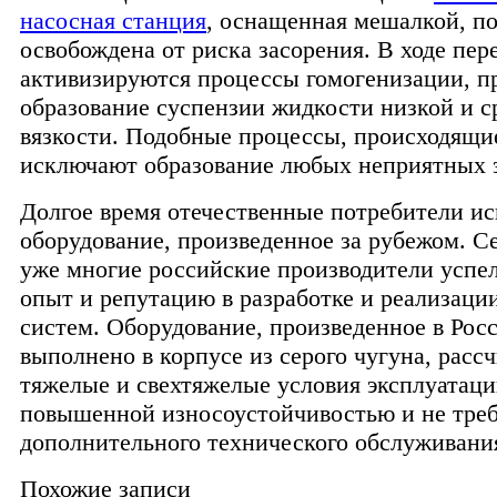
насосная станция
, оснащенная мешалкой, п
освобождена от риска засорения. В ходе пе
активизируются процессы гомогенизации, п
образование суспензии жидкости низкой и с
вязкости. Подобные процессы, происходящи
исключают образование любых неприятных з
Долгое время отечественные потребители и
оборудование, произведенное за рубежом. Се
уже многие российские производители успе
опыт и репутацию в разработке и реализаци
систем. Оборудование, произведенное в Рос
выполнено в корпусе из серого чугуна, расс
тяжелые и свехтяжелые условия эксплуатаци
повышенной износоустойчивостью и не треб
дополнительного технического обслуживани
Похожие записи