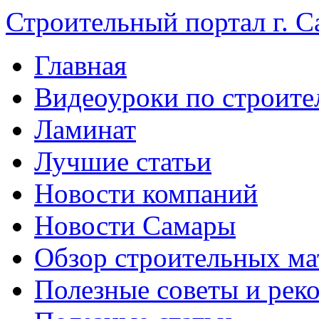
Строительный портал г. С
Главная
Видеоуроки по строите
Ламинат
Лучшие статьи
Новости компаний
Новости Самары
Обзор строительных ма
Полезные советы и рек