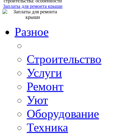
Заплаты для ремонта крыши
Разное
Строительство
Услуги
Ремонт
Уют
Оборудование
Техника