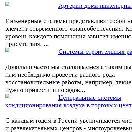
Артерии дома инженерны
Инженерные системы представляют собой 
элемент современного жизнеобеспечения. 
уровень каждого помещения зависит именно
присутствия. ...
Системы строительных р
Довольно часто мы сталкиваемся с таким вы
нам необходимо провести разного рода
восстановительные работы, например, такие
нужно привести в порядок...
Центральные системы
кондиционирования воздуха в торговых цент
С каждым годом в России увеличивается чис
и развлекательных центров - многоуровневы