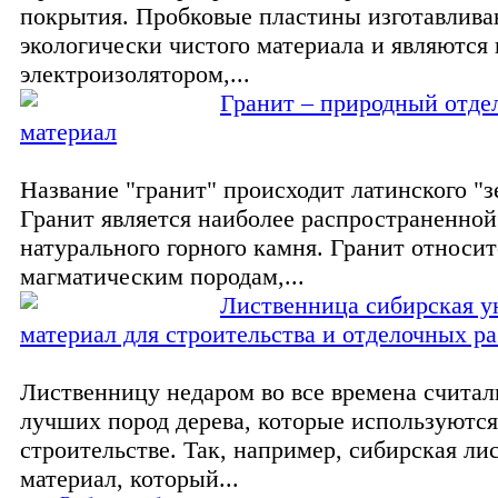
покрытия. Пробковые пластины изготавлива
экологически чистого материала и являются
электроизолятором,...
Гранит – природный отде
материал
Название "гранит" происходит латинского "з
Гранит является наиболее распространенной
натурального горного камня. Гранит относит
магматическим породам,...
Лиственница сибирская 
материал для строительства и отделочных р
Лиственницу недаром во все времена считал
лучших пород дерева, которые используются
строительстве. Так, например, сибирская ли
материал, который...