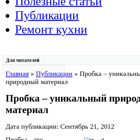
Полезные статьи
Публикации
Ремонт кухни
Для читателей
Главная
»
Публикации
» Пробка – уникальн
природный материал
Пробка – уникальный приро
материал
Дата публикации: Сентябрь 21, 2012
Пробка - это