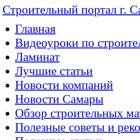
Строительный портал г. С
Главная
Видеоуроки по строите
Ламинат
Лучшие статьи
Новости компаний
Новости Самары
Обзор строительных ма
Полезные советы и рек