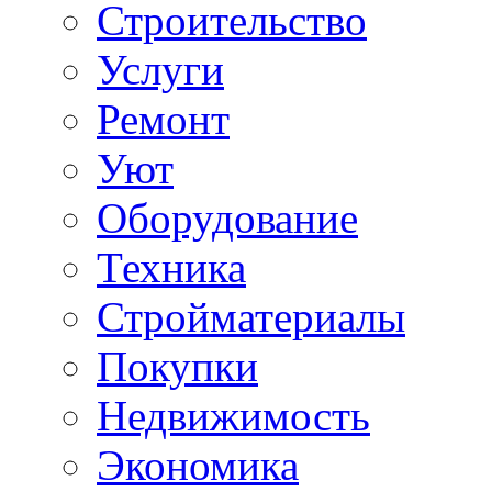
Строительство
Услуги
Ремонт
Уют
Оборудование
Техника
Стройматериалы
Покупки
Недвижимость
Экономика