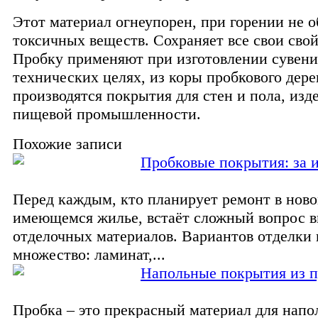
Этот материал огнеупорен, при горении не о
токсичных веществ. Сохраняет все свои свойс
Пробку применяют при изготовлении сувени
технических целях, из коры пробкового дере
производятся покрытия для стен и пола, изд
пищевой промышленности.
Похожие записи
Пробковые покрытия: за 
Перед каждым, кто планирует ремонт в нов
имеющемся жилье, встаёт сложный вопрос 
отделочных материалов. Вариантов отделки 
множество: ламинат,...
Напольные покрытия из 
Пробка – это прекрасный материал для напо