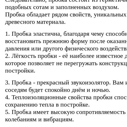
подобных сотам и заполненных воздухом.
Пробка обладает рядом свойств, уникальных
древесного материала.
1. Пробка эластична, благодаря чему способ
восстановить прежнюю форму после оказанн
давления или другого физического воздейств
2. Лёгкость пробки - её наиболее известное 
которое позволяет не перегружать конструк
постройки.
3. Пробка - прекрасный звукоизолятор. Вам
соседям будет спокойно днём и ночью.
4. Теплоизоляционные свойства пробки спо
сохранению тепла в постройке.
5. Пробка имеет высокую сопротивляемость
колебаниям и вибрациям.