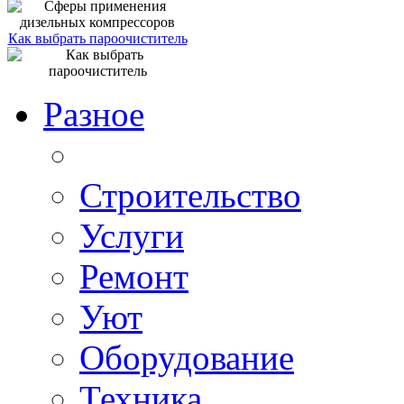
Как выбрать пароочиститель
Разное
Строительство
Услуги
Ремонт
Уют
Оборудование
Техника