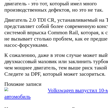
двигатель - это тот, который имел много
производственных дефектов, но это не так.
Двигатель 2.0 TDI CR, устанавливаемый на T
представляет собой более современную кон
системой впрыска Common Rail, которая, к 
не вызывает столько проблем, как ее предше
насос-форсунками.
К сожалению, даже в этом случае может вый
двухмассовый маховик или заклинить турбо
чем мощнее двигатель, тем выше риск такой
Следите за DPF, который может засориться.
Похожие записи
Volkswagen выпустил 10
автомобиль