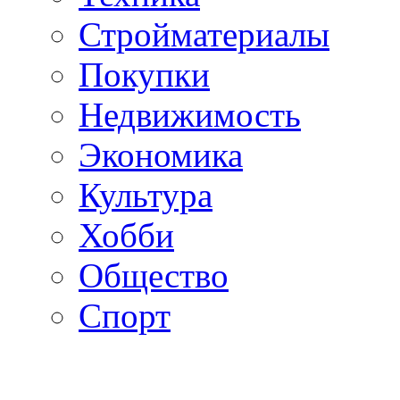
Стройматериалы
Покупки
Недвижимость
Экономика
Культура
Хобби
Общество
Спорт