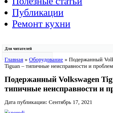
Полезные статьи
Публикации
Ремонт кухни
Для читателей
Главная
»
Оборудование
» Подержанный Vol
Tiguan – типичные неисправности и пробле
Подержанный Volkswagen Tig
типичные неисправности и 
Дата публикации: Сентябрь 17, 2021