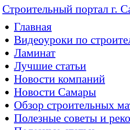
Строительный портал г. С
Главная
Видеоуроки по строите
Ламинат
Лучшие статьи
Новости компаний
Новости Самары
Обзор строительных ма
Полезные советы и рек