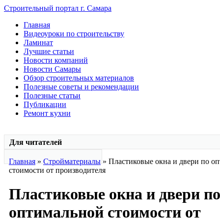
Строительный портал г. Самара
Главная
Видеоуроки по строительству
Ламинат
Лучшие статьи
Новости компаний
Новости Самары
Обзор строительных материалов
Полезные советы и рекомендации
Полезные статьи
Публикации
Ремонт кухни
Для читателей
Главная
»
Стройматериалы
» Пластиковые окна и двери по о
стоимости от производителя
Пластиковые окна и двери п
оптимальной стоимости от