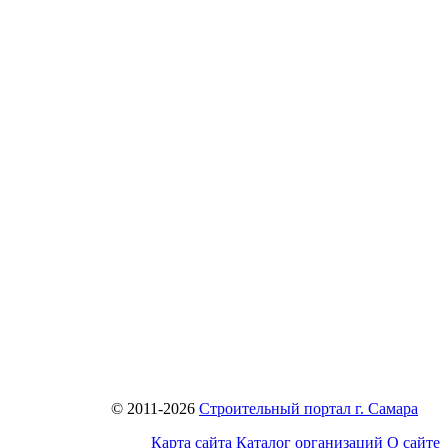
© 2011-2026
Строительный портал г. Самара
Карта сайта
Каталог организаций
О сайте