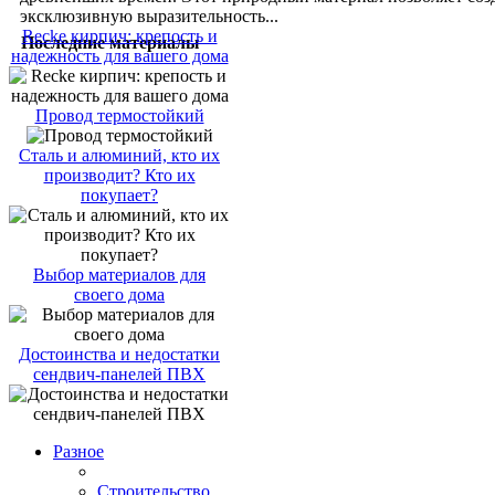
эксклюзивную выразительность...
Recke кирпич: крепость и
Последние материалы
надежность для вашего дома
Провод термостойкий
Сталь и алюминий, кто их
производит? Кто их
покупает?
Выбор материалов для
своего дома
Достоинства и недостатки
сендвич-панелей ПВХ
Разное
Строительство