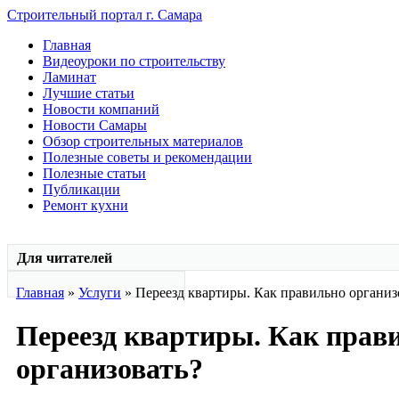
Строительный портал г. Самара
Главная
Видеоуроки по строительству
Ламинат
Лучшие статьи
Новости компаний
Новости Самары
Обзор строительных материалов
Полезные советы и рекомендации
Полезные статьи
Публикации
Ремонт кухни
Для читателей
Главная
»
Услуги
» Переезд квартиры. Как правильно организ
Переезд квартиры. Как прав
организовать?