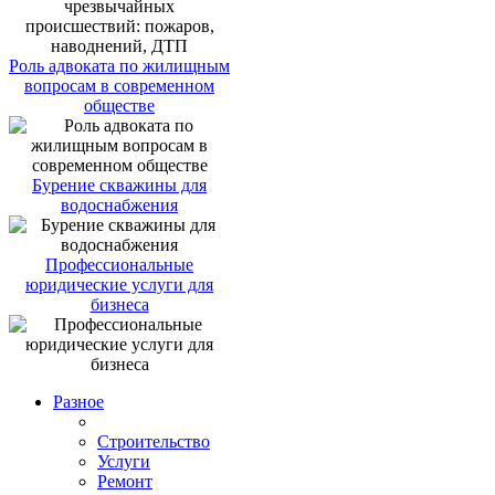
Роль адвоката по жилищным
вопросам в современном
обществе
Бурение скважины для
водоснабжения
Профессиональные
юридические услуги для
бизнеса
Разное
Строительство
Услуги
Ремонт