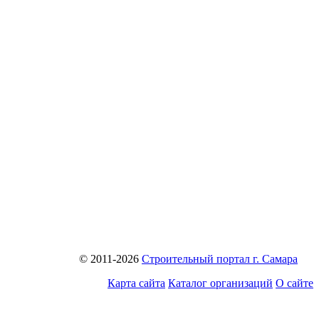
© 2011-2026
Строительный портал г. Самара
Карта сайта
Каталог организаций
О сайте