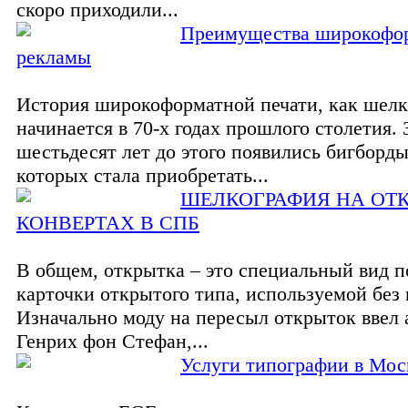
скоро приходили...
Преимущества широкофо
рекламы
История широкоформатной печати, как шелк
начинается в 70-х годах прошлого столетия. 
шестьдесят лет до этого появились бигборды
которых стала приобретать...
ШЕЛКОГРАФИЯ НА ОТ
КОНВЕРТАХ В СПБ
В общем, открытка – это специальный вид п
карточки открытого типа, используемой без 
Изначально моду на пересыл открыток ввел 
Генрих фон Стефан,...
Услуги типографии в Моск