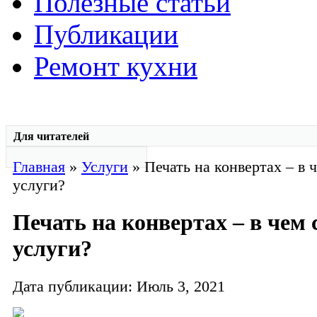
Полезные статьи
Публикации
Ремонт кухни
Для читателей
Главная
»
Услуги
» Печать на конвертах – в 
услуги?
Печать на конвертах – в чем 
услуги?
Дата публикации: Июль 3, 2021