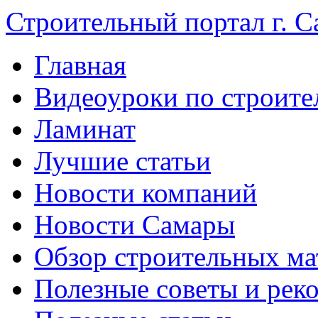
Строительный портал г. С
Главная
Видеоуроки по строите
Ламинат
Лучшие статьи
Новости компаний
Новости Самары
Обзор строительных ма
Полезные советы и рек