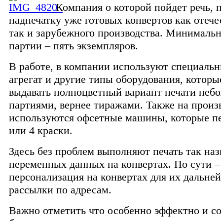
Компания о которой пойдет речь, 
надпечатку уже готовых конвертов как отече
так и зарубежного производства. Минималь
партии – пять экземпляров.
В работе, в компании используют специаль
агрегат и другие типы оборудования, которы
выдавать полноцветный вариант печати неб
партиями, вернее тиражами. Также на произ
используются офсетные машины, которые пе
или 4 краски.
Здесь без проблем выполняют печать так на
переменных данных на конвертах. По сути –
персонализация на конвертах для их дальне
рассылки по адресам.
Важно отметить что особенно эффектно и с