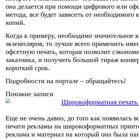
она делается при помощи цифрового или оф
метода, все будет зависеть от необходимого 
копий.
Когда к примеру, необходимо значительное 
экземпляров, то лучше всего применить име
офсетную печать, которая позволит сэконом
заказчика, и получить большой тираж конвер
короткий срок.
Подробности на портале – обращайтесь!
Похожие записи
Широкоформатная печать
Еще не очень давно, до того как появилась 
печати рекламы на широкоформатных принт
реклама и материал на который она была нан