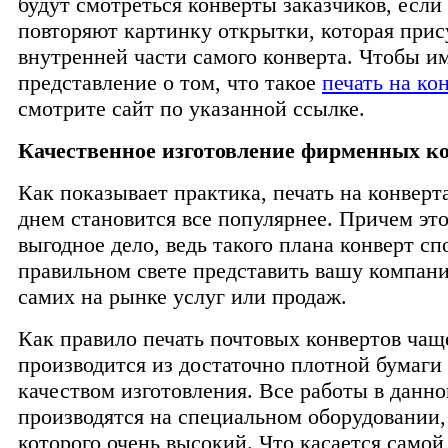
будут смотреться конверты заказчиков, если
повторяют картинку открытки, которая прис
внутренней части самого конверта. Чтобы и
представление о том, что такое
печать на ко
смотрите сайт по указанной ссылке.
Качественное изготовление фирменных к
Как показывает практика, печать на конвер
днем становится все популярнее. Причем эт
выгодное дело, ведь такого плана конверт сп
правильном свете представить вашу компан
самих на рынке услуг или продаж.
Как правило печать почтовых конвертов чащ
производится из достаточно плотной бумаги
качеством изготовления. Все работы в данн
производятся на специальном оборудовании,
которого очень высокий. Что касается самой