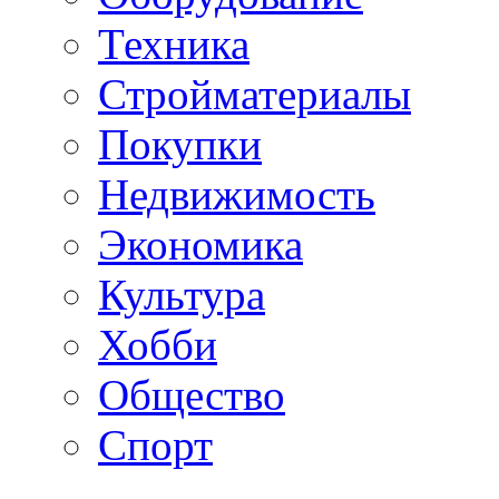
Техника
Стройматериалы
Покупки
Недвижимость
Экономика
Культура
Хобби
Общество
Спорт