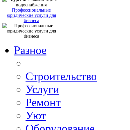
Профессиональные
юридические услуги для
бизнеса
Разное
Строительство
Услуги
Ремонт
Уют
Оборудование