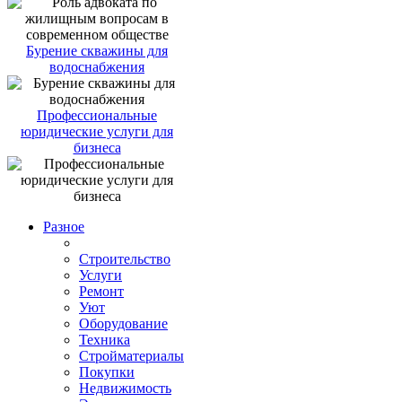
Бурение скважины для
водоснабжения
Профессиональные
юридические услуги для
бизнеса
Разное
Строительство
Услуги
Ремонт
Уют
Оборудование
Техника
Стройматериалы
Покупки
Недвижимость