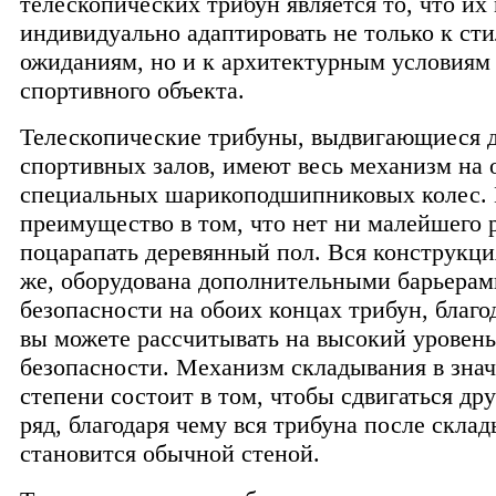
телескопических трибун является то, что их
индивидуально адаптировать не только к ст
ожиданиям, но и к архитектурным условиям
спортивного объекта.
Телескопические трибуны, выдвигающиеся 
спортивных залов, имеют весь механизм на 
специальных шарикоподшипниковых колес.
преимущество в том, что нет ни малейшего 
поцарапать деревянный пол. Вся конструкци
же, оборудована дополнительными барьерам
безопасности на обоих концах трибун, благ
вы можете рассчитывать на высокий уровень
безопасности. Механизм складывания в зна
степени состоит в том, чтобы сдвигаться дру
ряд, благодаря чему вся трибуна после скла
становится обычной стеной.