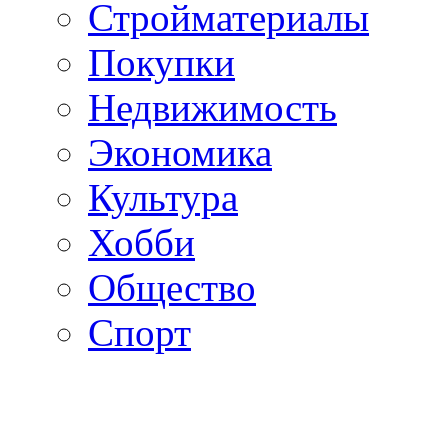
Стройматериалы
Покупки
Недвижимость
Экономика
Культура
Хобби
Общество
Спорт