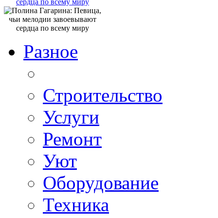
сердца по всему миру
Разное
Строительство
Услуги
Ремонт
Уют
Оборудование
Техника