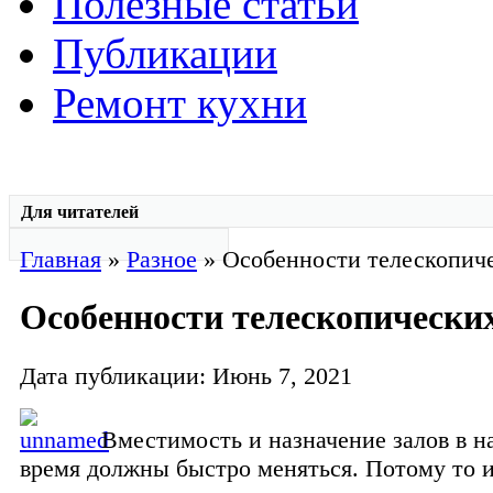
Полезные статьи
Публикации
Ремонт кухни
Для читателей
Главная
»
Разное
» Особенности телескопич
Особенности телескопически
Дата публикации: Июнь 7, 2021
Вместимость и назначение залов в н
время должны быстро меняться. Потому то 