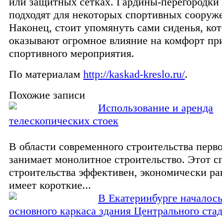
или защитных сетках. Гардины-перегородки
подходят для некоторых спортивных сооруж
Наконец, стоит упомянуть сами сиденья, ко
оказывают огромное влияние на комфорт пр
спортивного мероприятия.
По материалам
http://kaskad-kreslo.ru/
.
Похожие записи
Использование и аренда
телескопических стоек
В области современного строительства перв
занимает монолитное строительство. Этот с
строительства эффективен, экономически ра
имеет короткие...
В Екатеринбурге началось
основного каркаса здания Центрального ста