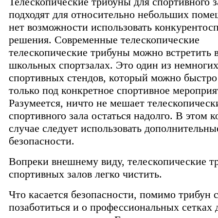
Телескопические трибуны для спортивного з
подходят для относительно небольших поме
нет возможности использовать конкурентос
решения. Современные телескопические
телескопические трибуны можно встретить 
школьных спортзалах. Это один из немногих
спортивных стендов, который можно быстро
только под конкретное спортивное мероприя
Разумеется, ничто не мешает телескопичес
спортивного зала остаться надолго. В этом 
случае следует использовать дополнительн
безопасности.
Вопреки внешнему виду, телескопические т
спортивных залов легко чистить.
Что касается безопасности, помимо трибун 
позаботиться и о профессиональных сетках 