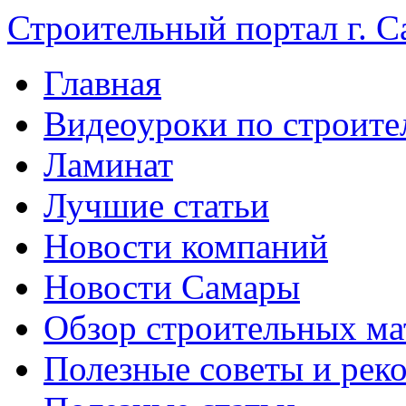
Строительный портал г. С
Главная
Видеоуроки по строите
Ламинат
Лучшие статьи
Новости компаний
Новости Самары
Обзор строительных ма
Полезные советы и рек