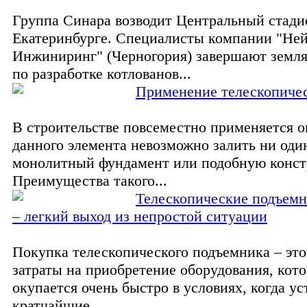
Группа Синара возводит Центральный стади
Екатеринбурге. Специалисты компании "Не
Инжиниринг" (Черногория) завершают земл
по разработке котлованов...
Применение телескопичес
В строительстве повсеместно применяется о
данного элемента невозможно залить ни оди
монолитный фундамент или подобную конс
Преимущества такого...
Телескопические подъемн
– легкий выход из непростой ситуации
Покупка телескопического подъемника – это
затраты на приобретение оборудования, кот
окупается очень быстро в условиях, когда у
кратчайшие...