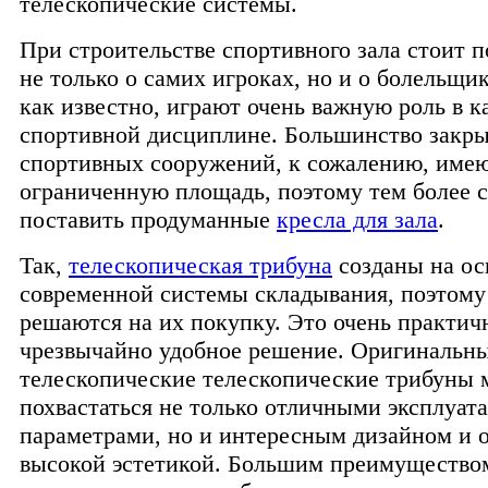
телескопические системы.
При строительстве спортивного зала стоит п
не только о самих игроках, но и о болельщик
как известно, играют очень важную роль в 
спортивной дисциплине. Большинство закр
спортивных сооружений, к сожалению, име
ограниченную площадь, поэтому тем более 
поставить продуманные
кресла для зала
.
Так,
телескопическая трибуна
созданы на ос
современной системы складывания, поэтому
решаются на их покупку. Это очень практич
чрезвычайно удобное решение. Оригинальн
телескопические телескопические трибуны 
похвастаться не только отличными эксплуа
параметрами, но и интересным дизайном и 
высокой эстетикой. Большим преимуществ