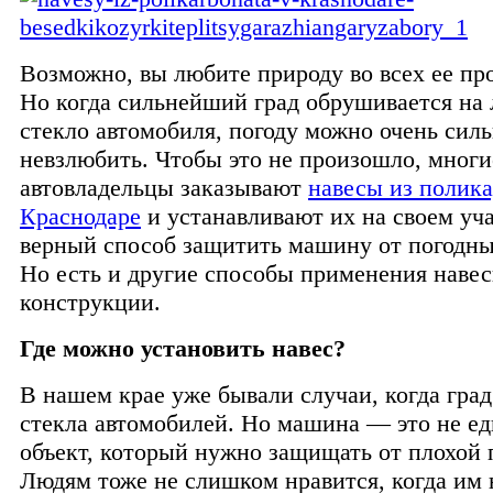
Возможно, вы любите природу во всех ее пр
Но когда сильнейший град обрушивается на 
стекло автомобиля, погоду можно очень силь
невзлюбить. Чтобы это не произошло, многи
автовладельцы заказывают
навесы из полика
Краснодаре
и устанавливают их на своем уча
верный способ защитить машину от погодны
Но есть и другие способы применения наве
конструкции.
Где можно установить навес?
В нашем крае уже бывали случаи, когда град
стекла автомобилей. Но машина — это не е
объект, который нужно защищать от плохой 
Людям тоже не слишком нравится, когда им 