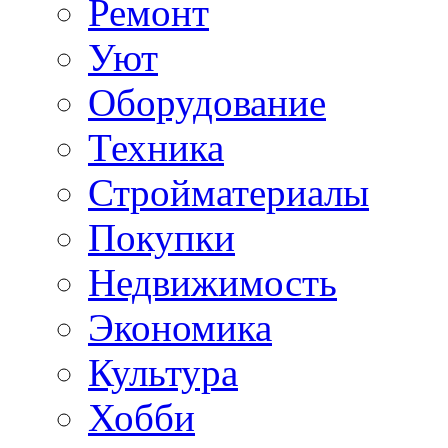
Ремонт
Уют
Оборудование
Техника
Стройматериалы
Покупки
Недвижимость
Экономика
Культура
Хобби