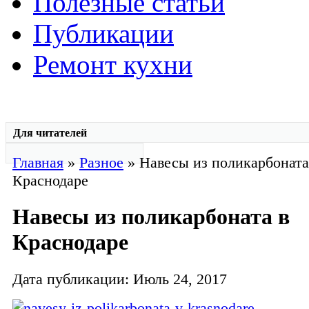
Полезные статьи
Публикации
Ремонт кухни
Для читателей
Главная
»
Разное
» Навесы из поликарбоната
Краснодаре
Навесы из поликарбоната в
Краснодаре
Дата публикации: Июль 24, 2017