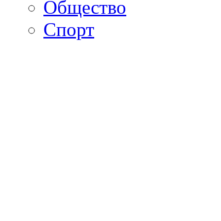
Общество
Спорт