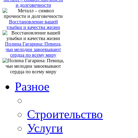
и долговечности
Восстановление вашей
улыбки и качества жизни
Полина Гагарина: Певица,
чьи мелодии завоевывают
сердца по всему миру
Разное
Строительство
Услуги