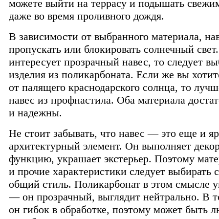
можете выйти на террасу и подышать свежи
даже во время проливного дождя.
В зависимости от выбранного материала, на
пропускать или блокировать солнечный свет.
интересует прозрачный навес, то следует вы
изделия из поликарбоната. Если же вы хотит
от палящего краснодарского солнца, то лучш
навес из профнастила. Оба материала доста
и надежны.
Не стоит забывать, что навес — это еще и я
архитектурный элемент. Он выполняет деко
функцию, украшает экстерьер. Поэтому мат
и прочие характеристики следует выбирать с
общий стиль. Поликарбонат в этом смысле 
— он прозрачный, выглядит нейтрально. В т
он гибок в обработке, поэтому может быть 