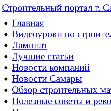
Строительный портал г. С
Главная
Видеоуроки по строите
Ламинат
Лучшие статьи
Новости компаний
Новости Самары
Обзор строительных ма
Полезные советы и рек