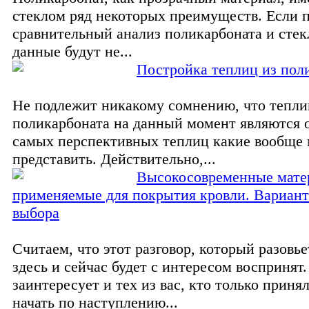
стеклом ряд некоторых преимуществ. Если 
сравнительный анализ поликарбоната и стекл
данные будут не...
Постройка теплиц из пол
Не подлежит никакому сомнению, что тепли
поликарбоната на данный момент являются 
самых перспективных теплиц какие вообще 
представить. Действительно,...
Высокосовременные мате
применяемые для покрытия кровли. Вариант
выбора
Считаем, что этот разговор, который разовье
здесь и сейчас будет с интересом воспринят
заинтересует и тех из вас, кто только приня
начать по наступлению...