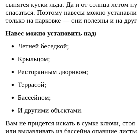
сыпятся куски льда. Да и от солнца летом н
спасаться. Поэтому навесы можно устанавли
только на парковке — они полезны и на друг
Навес можно установить над:
Летней беседкой;
Крыльцом;
Ресторанным двориком;
Террасой;
Бассейном;
И другими объектами.
Вам не придется искать в сумке ключи, стоя
или вылавливать из бассейна опавшие листья