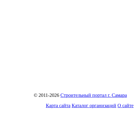
© 2011-2026
Строительный портал г. Самара
Карта сайта
Каталог организаций
О сайте