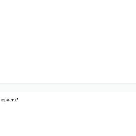
 юриста?