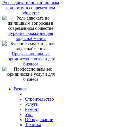
Роль адвоката по жилищным
вопросам в современном
обществе
Бурение скважины для
водоснабжения
Профессиональные
юридические услуги для
бизнеса
Разное
Строительство
Услуги
Ремонт
Уют
Оборудование
Техника