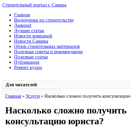
Строительный портал г. Самара
Главная
Видеоуроки по строительству
Ламинат
Лучшие статьи
Новости компаний
Новости Самары
Обзор строительных материалов
Полезные советы и рекомендации
Полезные статьи
Публикации
Ремонт кухни
Для читателей
Главная
»
Услуги
» Насколько сложно получить консультацию
Насколько сложно получить
консультацию юриста?