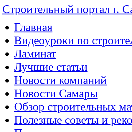
Строительный портал г. С
Главная
Видеоуроки по строите
Ламинат
Лучшие статьи
Новости компаний
Новости Самары
Обзор строительных ма
Полезные советы и рек