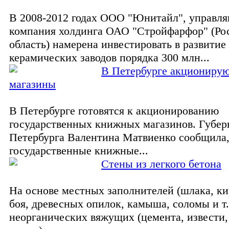
В 2008-2012 годах ООО "Юнитайл", управл
компания холдинга ОАО "Стройфарфор" (Ро
область) намерена инвестировать в развитие
керамических заводов порядка 300 млн...
В Петербурге акциониру
магазины
В Петербурге готовятся к акционированию
государственных книжных магазинов. Губер
Петербурга Валентина Матвиенко сообщила,
государственные книжные...
Стены из легкого бетона
На основе местных заполнителей (шлака, к
боя, древесных опилок, камыша, соломы и т.
неорганических вяжущих (цемента, извести,