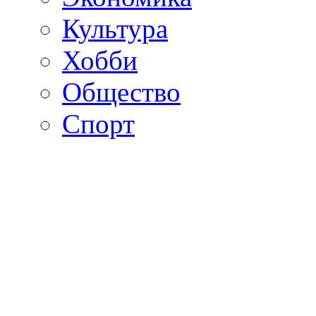
Культура
Хобби
Общество
Спорт