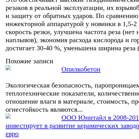
резаков в реальной эксплуатации, их взрыво
и защиту от обратных ударов. По сравнению
инжекторной аппаратурой у новинки в 1,5-2
скорость резки, улучшена частота реза (нет 
наплывов), экономия расхода кислорода и го
достигает 30-40 %, уменьшена ширина реза (
Похожие записи
Опилкобетон
Экологическая безопасность, паропроницае
теплотехнические показатели, количественн
отношение влаги в материале, стоимость, пр
огнестойкость являются...
ООО Юнитайл в 2008-201
инвестирует в развитие керамических завод
евро