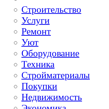
Строительство
Услуги
Ремонт
Уют
Оборудование
Техника
Стройматериалы
Покупки
Недвижимость
Экономика