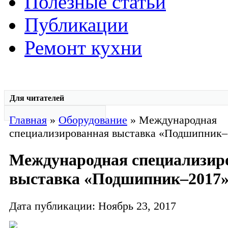
Полезные статьи
Публикации
Ремонт кухни
Для читателей
Главная
»
Оборудование
» Международная
специализированная выставка «Подшипник–
Международная специализир
выставка «Подшипник–2017
Дата публикации: Ноябрь 23, 2017