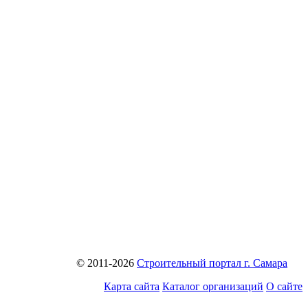
© 2011-2026
Строительный портал г. Самара
Карта сайта
Каталог организаций
О сайте