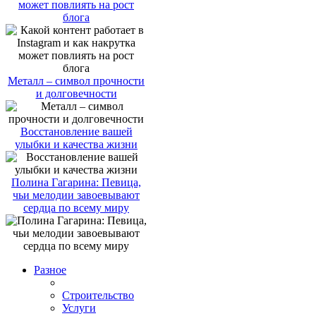
может повлиять на рост
блога
Металл – символ прочности
и долговечности
Восстановление вашей
улыбки и качества жизни
Полина Гагарина: Певица,
чьи мелодии завоевывают
сердца по всему миру
Разное
Строительство
Услуги