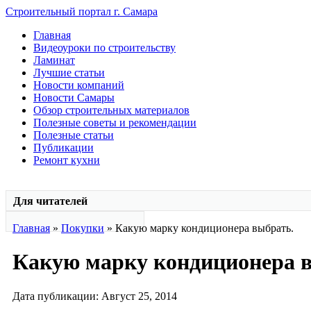
Строительный портал г. Самара
Главная
Видеоуроки по строительству
Ламинат
Лучшие статьи
Новости компаний
Новости Самары
Обзор строительных материалов
Полезные советы и рекомендации
Полезные статьи
Публикации
Ремонт кухни
Для читателей
Главная
»
Покупки
» Какую марку кондиционера выбрать.
Какую марку кондиционера 
Дата публикации: Август 25, 2014