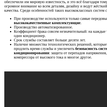
обеспечили им мировую известность, и это всё благодаря том
огромное внимание ко всем деталям, дизайну и ведут жёстки
качества. Среди особенностей таких высококлассных систем с
При производстве используются только самые передовы
высококачественные комплектующие
.
Производство автоматизированное.
Коэффициент брака совсем незначительный: на каждые 
один кондиционер.
Срок службы составляет больше десяти лет.
Наличие множества технологических решений, которые
продлить время службы и увеличить
безопасность сист
кондиционирования
: защита от перепадов напряжения,
компрессора от высокого тока и многое другое.