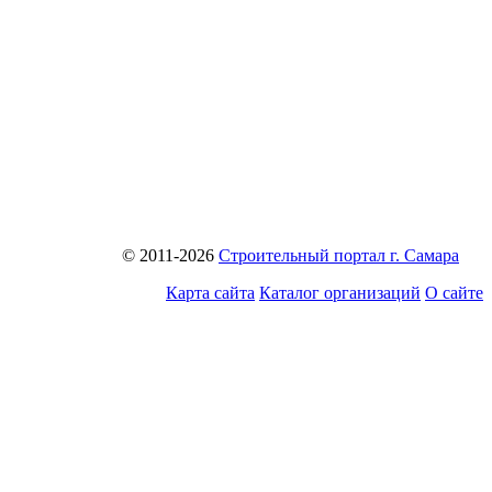
© 2011-2026
Строительный портал г. Самара
Карта сайта
Каталог организаций
О сайте