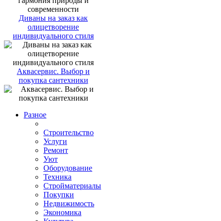
Диваны на заказ как
олицетворение
индивидуального стиля
Аквасервис. Выбор и
покупка сантехники
Разное
Строительство
Услуги
Ремонт
Уют
Оборудование
Техника
Стройматериалы
Покупки
Недвижимость
Экономика